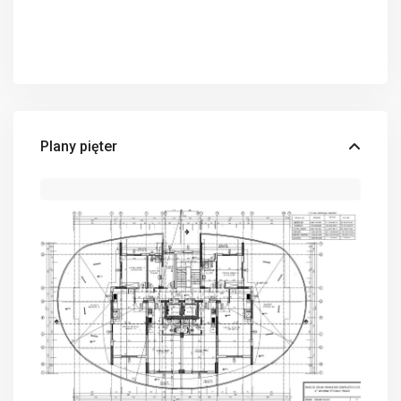
Plany pięter