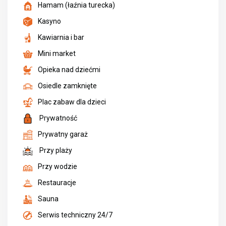
Hamam (łaźnia turecka)
Kasyno
Kawiarnia i bar
Mini market
Opieka nad dziećmi
Osiedle zamknięte
Plac zabaw dla dzieci
Prywatność
Prywatny garaż
Przy plaży
Przy wodzie
Restauracje
Sauna
Serwis techniczny 24/7