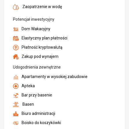
Zaopatrzenie w wodę
Potencjał inwestycyjny
Dom Wakacyjny
Elastyczny plan płatności
Płatność kryptowalutą
Zakup pod wynajem
Udogodnienia zewnętrzne
Apartamenty w wysokiej zabudowie
Apteka
Bar przy basenie
Basen
Biuro administracji
Boisko do koszykówki