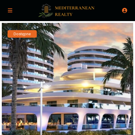
Dostępne