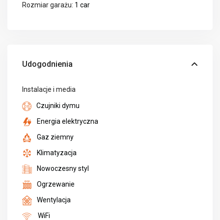
Rozmiar garażu:
1 car
Udogodnienia
Instalacje i media
Czujniki dymu
Energia elektryczna
Gaz ziemny
Klimatyzacja
Nowoczesny styl
Ogrzewanie
Wentylacja
WiFi