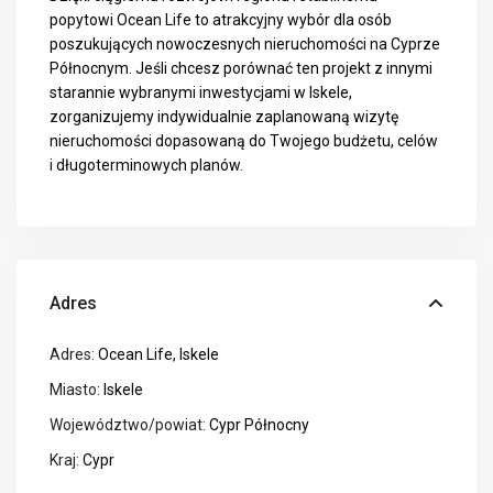
popytowi Ocean Life to atrakcyjny wybór dla osób
poszukujących nowoczesnych nieruchomości na Cyprze
Północnym. Jeśli chcesz porównać ten projekt z innymi
starannie wybranymi inwestycjami w Iskele,
zorganizujemy indywidualnie zaplanowaną wizytę
nieruchomości dopasowaną do Twojego budżetu, celów
i długoterminowych planów.
Adres
Adres:
Ocean Life, Iskele
Miasto:
Iskele
Województwo/powiat:
Cypr Północny
Kraj:
Cypr