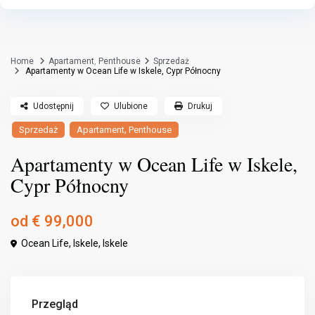
Home
Apartament
,
Penthouse
Sprzedaż
Apartamenty w Ocean Life w Iskele, Cypr Północny
Udostępnij
Ulubione
Drukuj
,
Sprzedaż
Apartament
Penthouse
Apartamenty w Ocean Life w Iskele,
Cypr Północny
od
€ 99,000
Ocean Life, Iskele,
Iskele
Przegląd