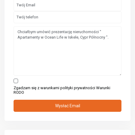
Zgadzam się z warunkami polityki prywatności
Warunki
RODO