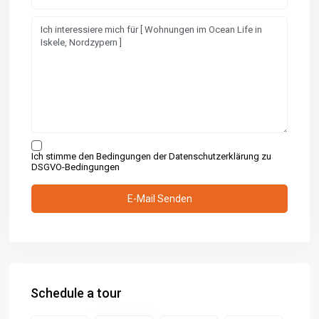
Ich stimme den Bedingungen der Datenschutzerklärung zu
DSGVO-Bedingungen
Schedule a tour