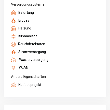
Versorgungssysteme
Belüftung
Erdgas
Heizung
Klimaanlage
Rauchdetektoren
Stromversorgung
Wasserversorgung
WLAN
Andere Eigenschaften
Neubauprojekt