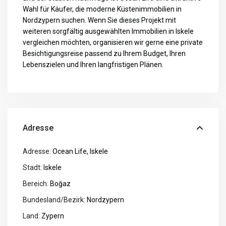
Wahl für Käufer, die moderne Küstenimmobilien in
Nordzypern suchen. Wenn Sie dieses Projekt mit
weiteren sorgfältig ausgewählten Immobilien in Iskele
vergleichen möchten, organisieren wir gerne eine private
Besichtigungsreise passend zu Ihrem Budget, Ihren
Lebenszielen und Ihren langfristigen Plänen.
Adresse
Adresse:
Ocean Life, Iskele
Stadt:
Iskele
Bereich:
Boğaz
Bundesland/Bezirk:
Nordzypern
Land:
Zypern