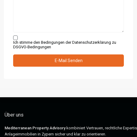
Ich stimme den Bedingungen der Datenschutzerklärung zu
DSGVO-Bedingungen
Über uns
Mediterranean Property Advisory
kombiniert Vertrauen, rechtliche Experti
Anlageimmobilien in Zypern sicher und klar zu orientieren.