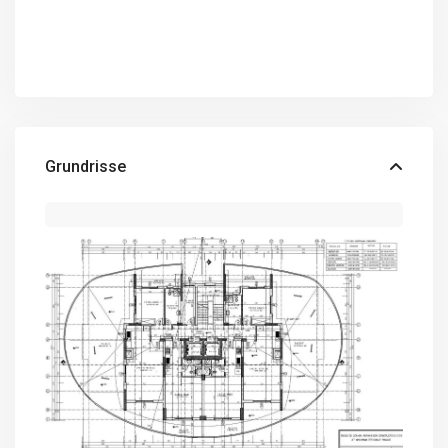
Grundrisse