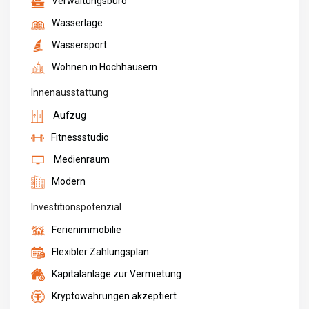
Verwaltungsbüro
Wasserlage
Wassersport
Wohnen in Hochhäusern
Innenausstattung
Aufzug
Fitnessstudio
Medienraum
Modern
Investitionspotenzial
Ferienimmobilie
Flexibler Zahlungsplan
Kapitalanlage zur Vermietung
Kryptowährungen akzeptiert