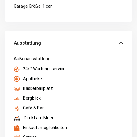
Garage Größe:
1 car
Ausstattung
Außenausstattung
24/7 Wartungsservice
Apotheke
Basketballplatz
Bergblick
Café & Bar
Direkt am Meer
Einkaufsmöglichkeiten