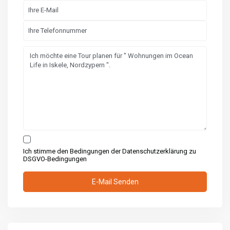
Ich stimme den Bedingungen der Datenschutzerklärung zu
DSGVO-Bedingungen