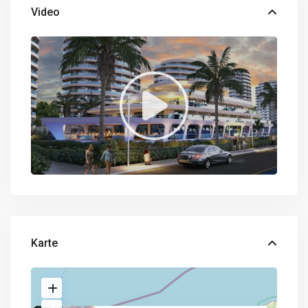
Video
Karte