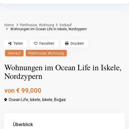
Home
Penthouse
,
Wohnung
Verkauf
Wohnungen im Ocean Life in Iskele, Nordzypern
Teilen
Favoriten
Drucken
,
Verkauf
Penthouse
Wohnung
Wohnungen im Ocean Life in Iskele,
Nordzypern
von
€ 99,000
Ocean Life, Iskele,
Iskele
,
Boğaz
Überblick