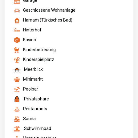
Garage
Geschlossene Wohnanlage
Hamam (Türkisches Bad)
Hinterhof
Kasino
Kinderbetreuung
Kinderspielplatz
Meerblick
Minimarkt
Poolbar
Privatsphäre
Restaurants
Sauna
Schwimmbad