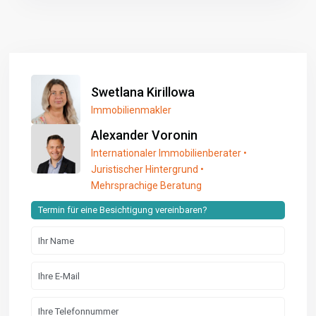
Swetlana Kirillowa
Immobilienmakler
Alexander Voronin
Internationaler Immobilienberater •
Juristischer Hintergrund •
Mehrsprachige Beratung
Termin für eine Besichtigung vereinbaren?