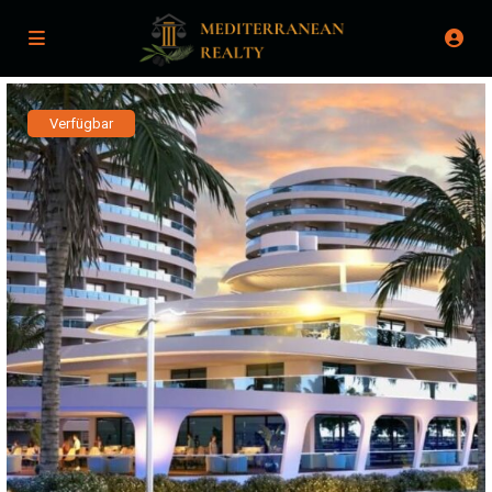
Verfügbar