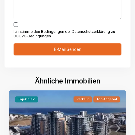
Ich stimme den Bedingungen der Datenschutzerklärung zu
DSGVO-Bedingungen
Ähnliche Immobilien
Top-Objekt
Verkauf
Top-Angebot