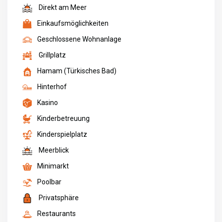
Direkt am Meer
Einkaufsmöglichkeiten
Geschlossene Wohnanlage
Grillplatz
Hamam (Türkisches Bad)
Hinterhof
Kasino
Kinderbetreuung
Kinderspielplatz
Meerblick
Minimarkt
Poolbar
Privatsphäre
Restaurants