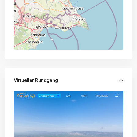
Virtueller Rundgang