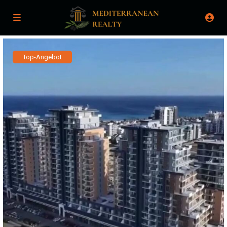
Top-Angebot