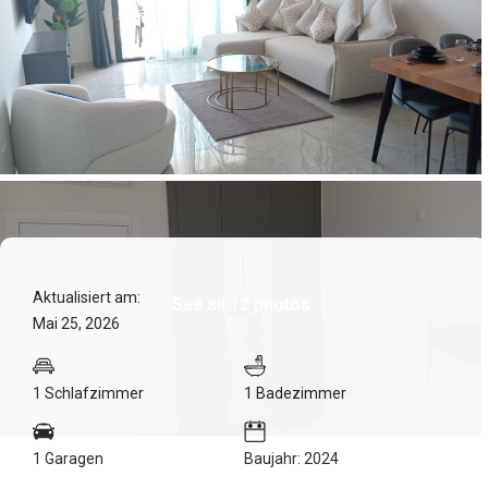
Aktualisiert am:
See all 12 photos
Mai 25, 2026
1 Schlafzimmer
1 Badezimmer
1 Garagen
Baujahr: 2024