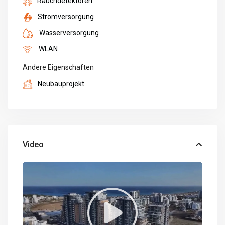
Rauchdetektoren
Stromversorgung
Wasserversorgung
WLAN
Andere Eigenschaften
Neubauprojekt
Video