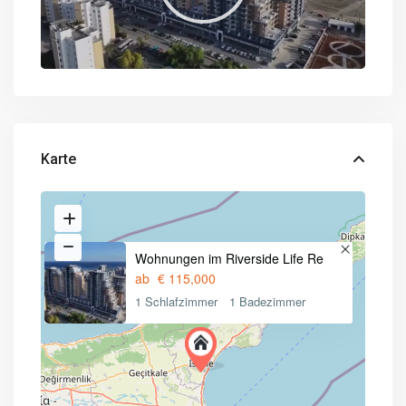
Karte
Wohnungen im Riverside Life Re
ab
€ 115,000
1 Schlafzimmer
1 Badezimmer