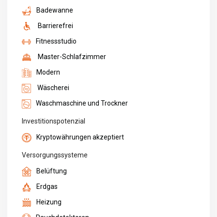
Badewanne
Barrierefrei
Fitnessstudio
Master-Schlafzimmer
Modern
Wäscherei
Waschmaschine und Trockner
Investitionspotenzial
Kryptowährungen akzeptiert
Versorgungssysteme
Belüftung
Erdgas
Heizung