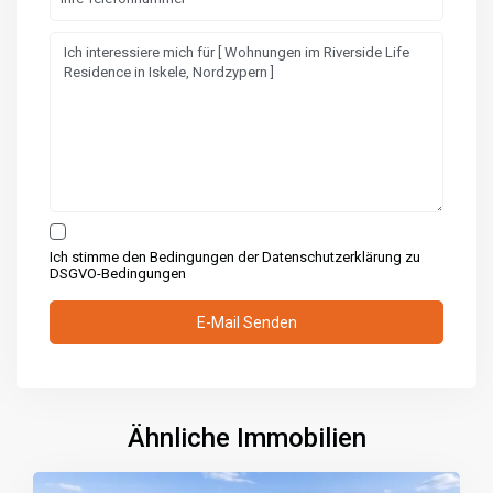
Ich stimme den Bedingungen der Datenschutzerklärung zu
DSGVO-Bedingungen
Ähnliche Immobilien