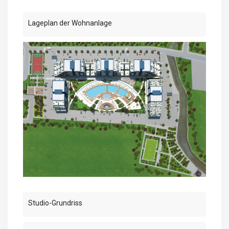
Lageplan der Wohnanlage
Studio-Grundriss