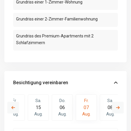
Grundriss einer 1-Zimmer-Wohnung
Grundriss einer 2-Zimmer-Familienwohnung
Grundriss des Premium-Apartments mit 2
Schlafzimmern
Besichtigung vereinbaren
Fr.
Sa.
Do.
Fr.
Sa.
14
15
06
07
08
Aug.
Aug.
Aug.
Aug.
Aug.