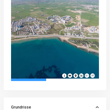
Grundrisse