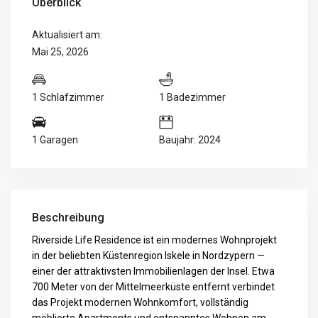
Überblick
Aktualisiert am:
Mai 25, 2026
1 Schlafzimmer
1 Badezimmer
1 Garagen
Baujahr: 2024
Beschreibung
Riverside Life Residence ist ein modernes Wohnprojekt
in der beliebten Küstenregion Iskele in Nordzypern —
einer der attraktivsten Immobilienlagen der Insel. Etwa
700 Meter von der Mittelmeerküste entfernt verbindet
das Projekt modernen Wohnkomfort, vollständig