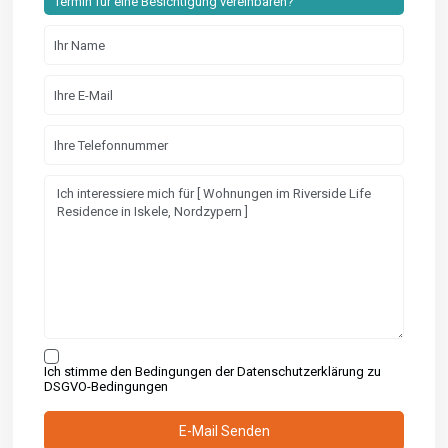
Termin für eine Besichtigung vereinbaren?
Ich stimme den Bedingungen der Datenschutzerklärung zu
DSGVO-Bedingungen