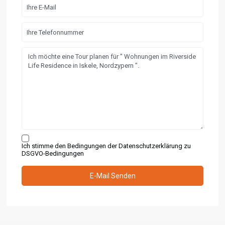
Ich stimme den Bedingungen der Datenschutzerklärung zu
DSGVO-Bedingungen