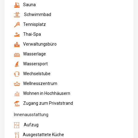
Sauna
Schwimmbad
Tennisplatz
Thai-Spa
Verwaltungsbüro
Wasserlage
Wassersport
Wechselstube
Wellnesszentrum
Wohnen in Hochhäusern
Zugang zum Privatstrand
Innenausstattung
Aufzug
Ausgestattete Küche