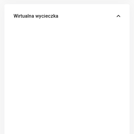
Wirtualna wycieczka