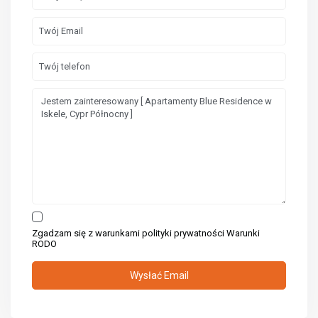
Zgadzam się z warunkami polityki prywatności
Warunki
RODO