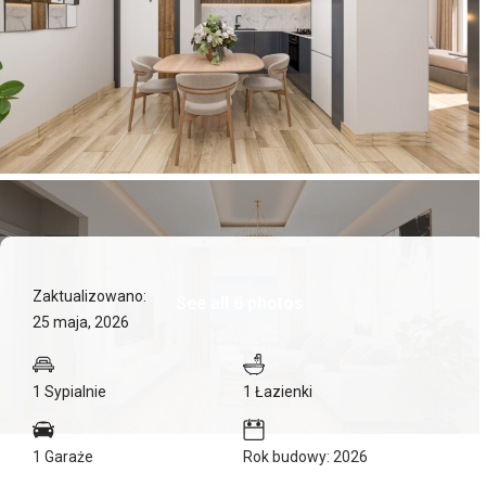
Zaktualizowano:
See all 6 photos
25 maja, 2026
1 Sypialnie
1 Łazienki
1 Garaże
Rok budowy: 2026