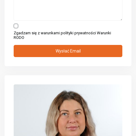
Zgadzam się z warunkami polityki prywatności
Warunki
RODO