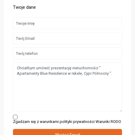
Twoje dane
Zgadzam się z warunkami polityki prywatności
Warunki RODO