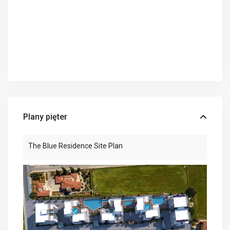
Plany pięter
The Blue Residence Site Plan