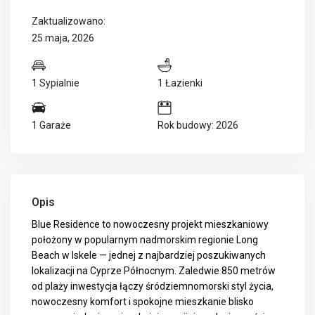
Zaktualizowano:
25 maja, 2026
1 Sypialnie
1 Łazienki
1 Garaże
Rok budowy: 2026
Opis
Blue Residence to nowoczesny projekt mieszkaniowy
położony w popularnym nadmorskim regionie Long
Beach w Iskele — jednej z najbardziej poszukiwanych
lokalizacji na Cyprze Północnym. Zaledwie 850 metrów
od plaży inwestycja łączy śródziemnomorski styl życia,
nowoczesny komfort i spokojne mieszkanie blisko