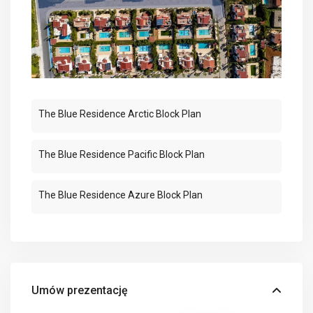
The Blue Residence Arctic Block Plan
The Blue Residence Pacific Block Plan
The Blue Residence Azure Block Plan
Umów prezentację