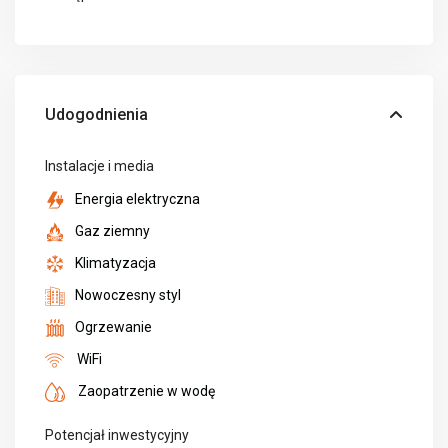
Udogodnienia
Instalacje i media
Energia elektryczna
Gaz ziemny
Klimatyzacja
Nowoczesny styl
Ogrzewanie
WiFi
Zaopatrzenie w wodę
Potencjał inwestycyjny