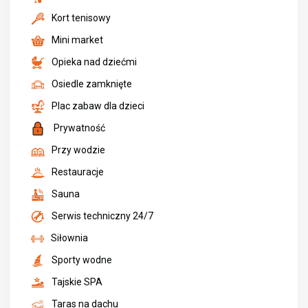
Kort tenisowy
Mini market
Opieka nad dziećmi
Osiedle zamknięte
Plac zabaw dla dzieci
Prywatność
Przy wodzie
Restauracje
Sauna
Serwis techniczny 24/7
Siłownia
Sporty wodne
Tajskie SPA
Taras na dachu