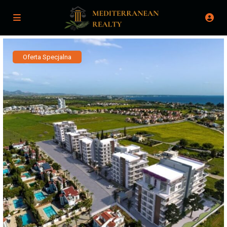
Oferta Specjalna