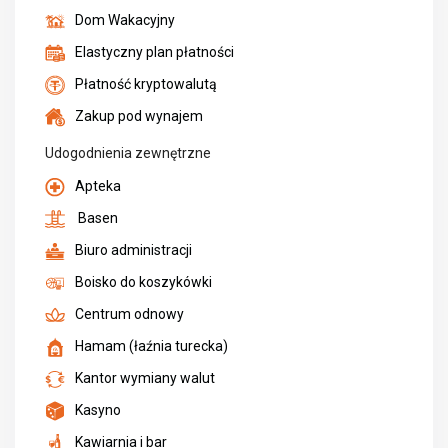
Dom Wakacyjny
Elastyczny plan płatności
Płatność kryptowalutą
Zakup pod wynajem
Udogodnienia zewnętrzne
Apteka
Basen
Biuro administracji
Boisko do koszykówki
Centrum odnowy
Hamam (łaźnia turecka)
Kantor wymiany walut
Kasyno
Kawiarnia i bar