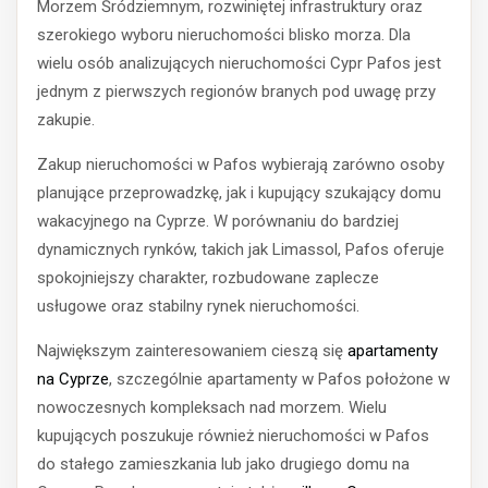
Morzem Śródziemnym, rozwiniętej infrastruktury oraz
szerokiego wyboru nieruchomości blisko morza. Dla
wielu osób analizujących nieruchomości Cypr Pafos jest
jednym z pierwszych regionów branych pod uwagę przy
zakupie.
Zakup nieruchomości w Pafos wybierają zarówno osoby
planujące przeprowadzkę, jak i kupujący szukający domu
wakacyjnego na Cyprze. W porównaniu do bardziej
dynamicznych rynków, takich jak Limassol, Pafos oferuje
spokojniejszy charakter, rozbudowane zaplecze
usługowe oraz stabilny rynek nieruchomości.
Największym zainteresowaniem cieszą się
apartamenty
na Cyprze
, szczególnie apartamenty w Pafos położone w
nowoczesnych kompleksach nad morzem. Wielu
kupujących poszukuje również nieruchomości w Pafos
do stałego zamieszkania lub jako drugiego domu na