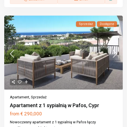
Sprzedaż
Dostępne
Apartament
,
Sprzedaż
Apartament z 1 sypialnią w Pafos, Cypr
€ 290,000
from
Nowoczesny apartament z 1 sypialnią w Pafos łączy