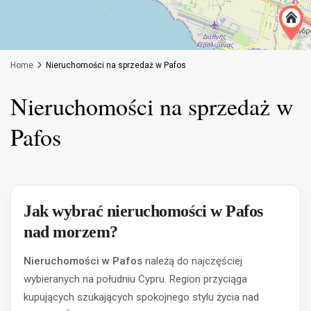
Home
Nieruchomości na sprzedaż w Pafos
Nieruchomości na sprzedaż w
Pafos
Jak wybrać nieruchomości w Pafos
nad morzem?
Nieruchomości w Pafos
należą do najczęściej
wybieranych na południu Cypru. Region przyciąga
kupujących szukających spokojnego stylu życia nad