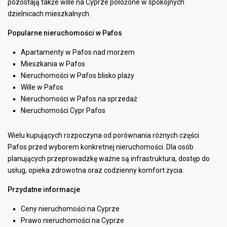
pozostają także
wille na Cyprze
położone w spokojnych
dzielnicach mieszkalnych.
Popularne nieruchomości w Pafos
Apartamenty w Pafos nad morzem
Mieszkania w Pafos
Nieruchomości w Pafos blisko plaży
Wille w Pafos
Nieruchomości w Pafos na sprzedaż
Nieruchomości Cypr Pafos
Wielu kupujących rozpoczyna od porównania różnych części
Pafos przed wyborem konkretnej nieruchomości. Dla osób
planujących przeprowadzkę ważne są infrastruktura, dostęp do
usług, opieka zdrowotna oraz codzienny komfort życia.
Przydatne informacje
Ceny nieruchomości na Cyprze
Prawo nieruchomości na Cyprze