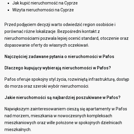
Jak kupić nieruchomość na Cyprze
Wizyta nieruchomości na Cyprze
Przed podjęciem decyzji warto odwiedzić region osobiście i
porównać różne lokalizacje. Bezpośredni kontakt z
nieruchomościami pozwala lepiej ocenić standard, otoczenie oraz
dopasowanie oferty do własnych oczekiwań.
Najczęściej zadawane pytania o nieruchomości w Pafos
Dlaczego kupujący wybierają nieruchomości w Pafos?
Pafos oferuje spokojny styl życia, rozwiniętą infrastrukturę, dostęp
do morza oraz szeroki wybór nieruchomości.
Jakie nieruchomości są najbardziej poszukiwane w Pafos?
Największym zainteresowaniem cieszą się apartamenty w Pafos
nad morzem, mieszkania w nowoczesnych kompleksach
mieszkaniowych oraz wille położone w spokojnych dzielnicach
mieszkalnych.