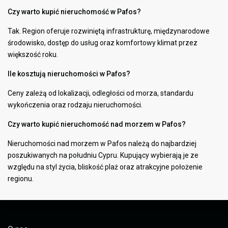
Czy warto kupić nieruchomość w Pafos?
Tak. Region oferuje rozwiniętą infrastrukturę, międzynarodowe
środowisko, dostęp do usług oraz komfortowy klimat przez
większość roku.
Ile kosztują nieruchomości w Pafos?
Ceny zależą od lokalizacji, odległości od morza, standardu
wykończenia oraz rodzaju nieruchomości.
Czy warto kupić nieruchomość nad morzem w Pafos?
Nieruchomości nad morzem w Pafos należą do najbardziej
poszukiwanych na południu Cypru. Kupujący wybierają je ze
względu na styl życia, bliskość plaż oraz atrakcyjne położenie
regionu.