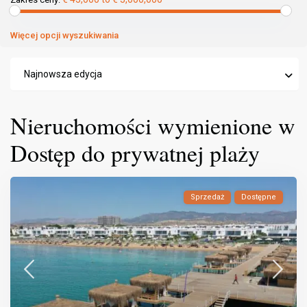
Więcej opcji wyszukiwania
Najnowsza edycja
Nieruchomości wymienione w
Dostęp do prywatnej plaży
Sprzedaż
Dostępne