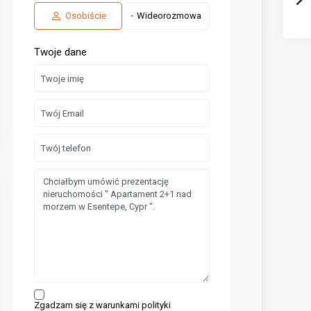
Osobiście
Wideorozmowa
Twoje dane
Zgadzam się z warunkami polityki