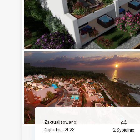
Zaktualizowano:
4 grudnia, 2023
2 Sypialnie