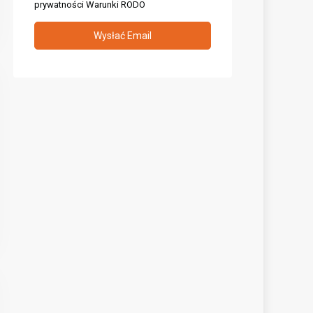
prywatności
Warunki RODO