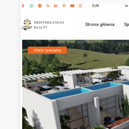
EUR
Strona główna
Sp
Oferta Specjalna