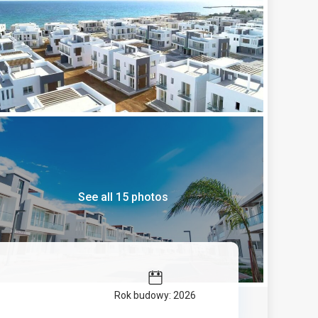
See all 15 photos
Rok budowy: 2026