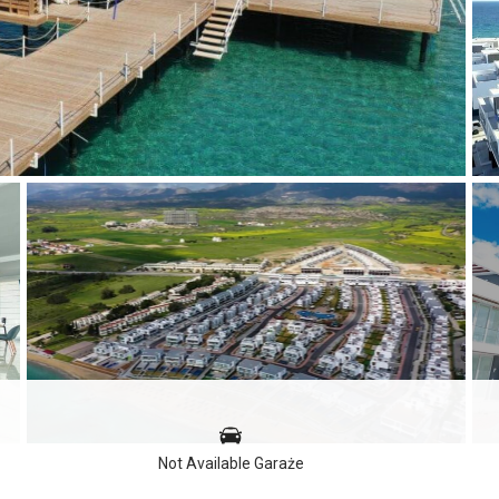
Not Available Garaże