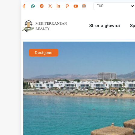
EUR
Strona główna
Sp
Dostępne