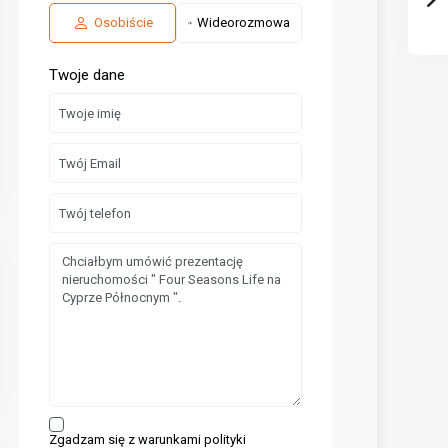
Osobiście
Wideorozmowa
Twoje dane
Zgadzam się z warunkami polityki