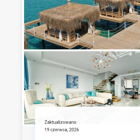
Zaktualizowano:
19 czerwca, 2026