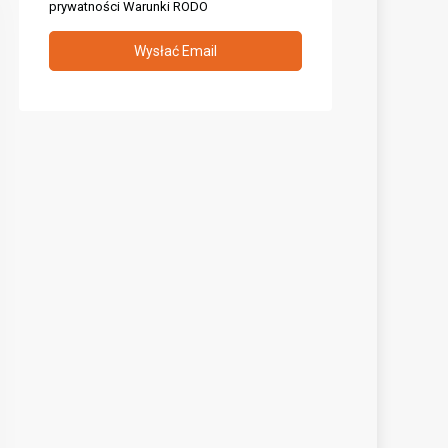
prywatności
Warunki RODO