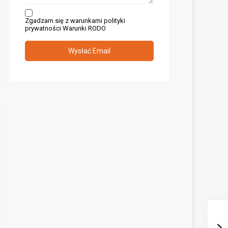
Zgadzam się z warunkami polityki
prywatności
Warunki RODO