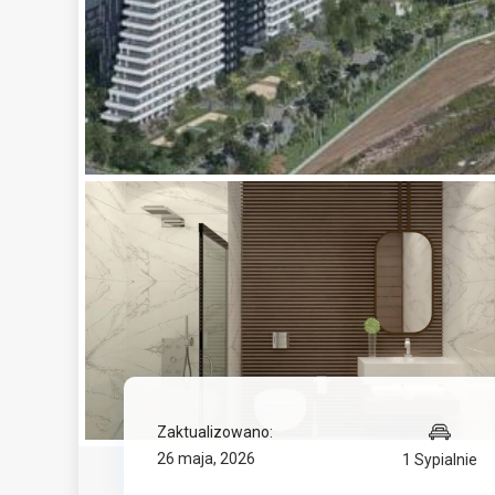
Zaktualizowano:
26 maja, 2026
1 Sypialnie