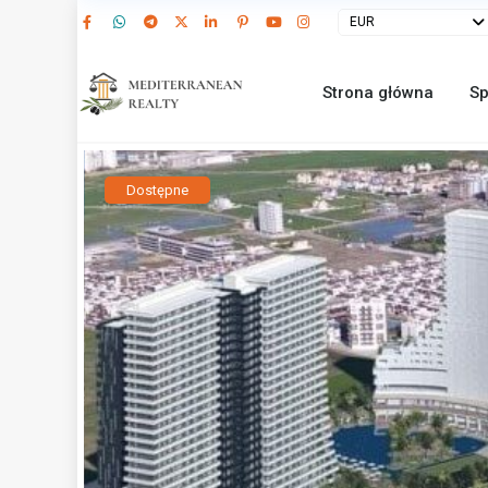
EUR
Strona główna
Sp
Dostępne