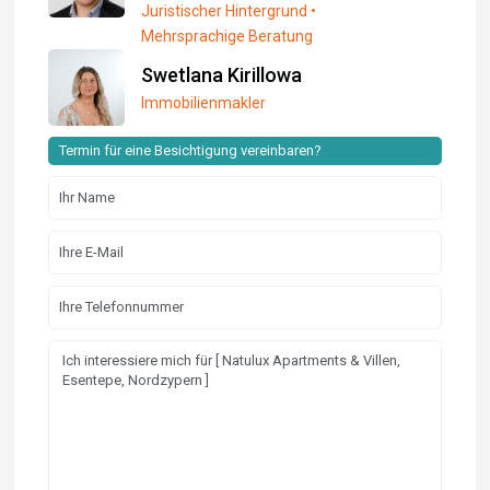
Juristischer Hintergrund •
Mehrsprachige Beratung
Swetlana Kirillowa
Immobilienmakler
Termin für eine Besichtigung vereinbaren?