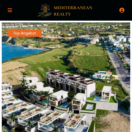
Top-Angebot