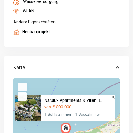
Wasserversorgung
WLAN
Andere Eigenschaften
Neubauprojekt
Karte
Natulux Apartments & Villen, E
von
€ 200,000
1 Schlafzimmer
1 Badezimmer