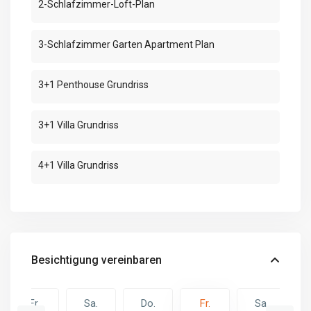
2-Schlafzimmer-Loft-Plan
3-Schlafzimmer Garten Apartment Plan
3+1 Penthouse Grundriss
3+1 Villa Grundriss
4+1 Villa Grundriss
Besichtigung vereinbaren
Fr.
Sa.
Do.
Fr.
Sa.