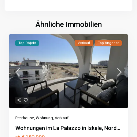
Ähnliche Immobilien
Top-Objekt
Verkauf
Top-Angebot
Penthouse
,
Wohnung
,
Verkauf
Wohnungen im La Palazzo in Iskele, Nord...
€ 182,000