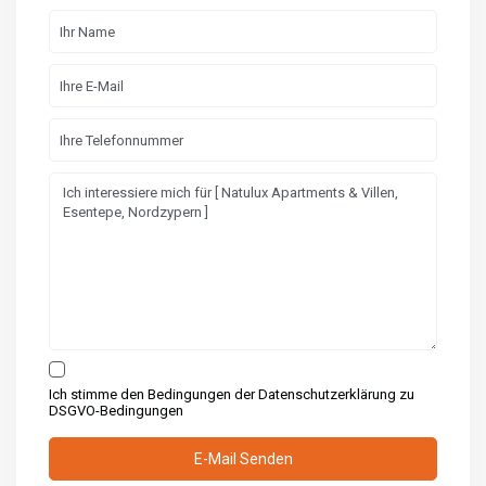
Ich stimme den Bedingungen der Datenschutzerklärung zu
DSGVO-Bedingungen