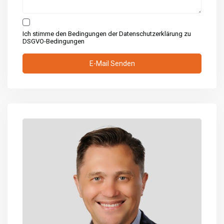
Ich stimme den Bedingungen der Datenschutzerklärung zu
DSGVO-Bedingungen