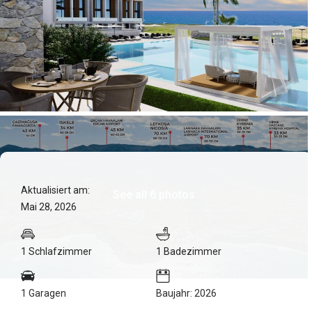
Aktualisiert am:
See all 6 photos
Mai 28, 2026
1 Schlafzimmer
1 Badezimmer
1 Garagen
Baujahr: 2026