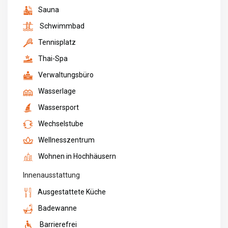
Sauna
Schwimmbad
Tennisplatz
Thai-Spa
Verwaltungsbüro
Wasserlage
Wassersport
Wechselstube
Wellnesszentrum
Wohnen in Hochhäusern
Innenausstattung
Ausgestattete Küche
Badewanne
Barrierefrei