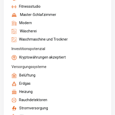
Fitnessstudio
Master-Schlafzimmer
Modern
Wäscherei
Waschmaschine und Trockner
Investitionspotenzial
Kryptowährungen akzeptiert
Versorgungssysteme
Belüftung
Erdgas
Heizung
Rauchdetektoren
Stromversorgung