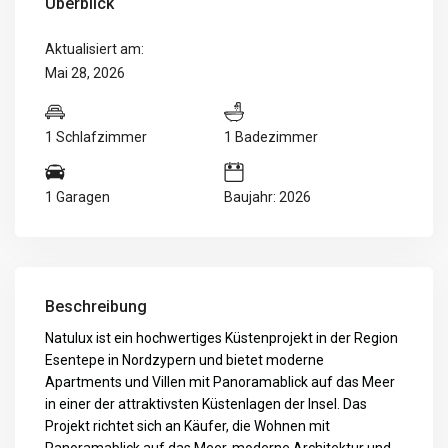
Überblick
Aktualisiert am:
Mai 28, 2026
1 Schlafzimmer
1 Badezimmer
1 Garagen
Baujahr: 2026
Beschreibung
Natulux ist ein hochwertiges Küstenprojekt in der Region
Esentepe in Nordzypern und bietet moderne
Apartments und Villen mit Panoramablick auf das Meer
in einer der attraktivsten Küstenlagen der Insel. Das
Projekt richtet sich an Käufer, die Wohnen mit