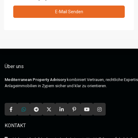
Über uns
Mediterranean Property Advisory
kombiniert Vertrauen, rechtliche Experti
Anlageimmobilien in Zypern sicher und klar zu orientieren.
KONTAKT