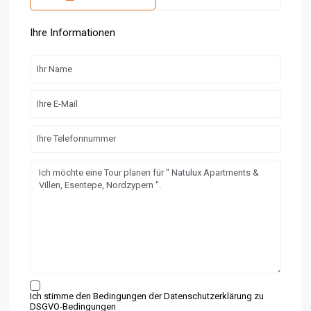
Ihre Informationen
Ich stimme den Bedingungen der Datenschutzerklärung zu
DSGVO-Bedingungen