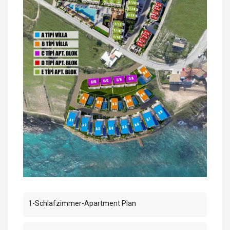
1-Schlafzimmer-Apartment Plan