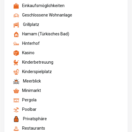
Einkaufsmöglichkeiten
Geschlossene Wohnanlage
Grillplatz
Hamam (Türkisches Bad)
Hinterhof
Kasino
Kinderbetreuung
Kinderspielplatz
Meerblick
Minimarkt
Pergola
Poolbar
Privatsphäre
Restaurants