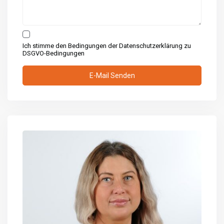
Ich stimme den Bedingungen der Datenschutzerklärung zu
DSGVO-Bedingungen