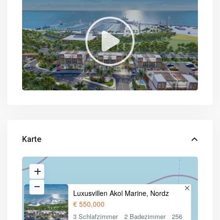
Karte
Luxusvillen Akol Marine, Nordz
€ 550,000
3 Schlafzimmer
2 Badezimmer
256