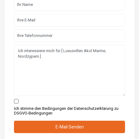
Ich stimme den Bedingungen der Datenschutzerklärung zu
DSGVO-Bedingungen