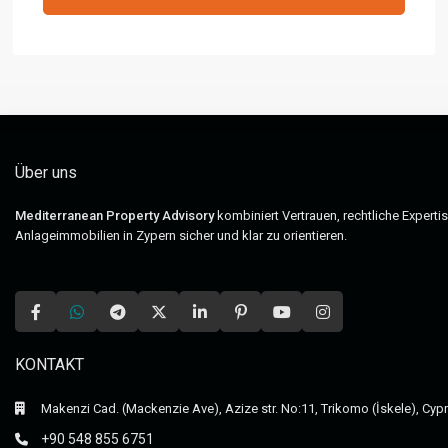
Über uns
Mediterranean Property Advisory
kombiniert Vertrauen, rechtliche Experti
Anlageimmobilien in Zypern sicher und klar zu orientieren.
KONTAKT
Makenzi Cad. (Mackenzie Ave), Azize str. No:11, Trikomo (İskele), Cyp
+90 548 855 6751