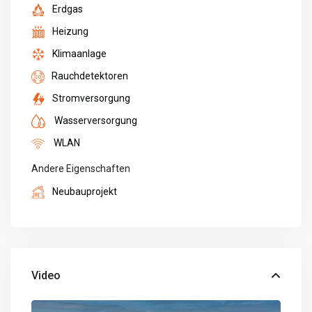
Erdgas
Heizung
Klimaanlage
Rauchdetektoren
Stromversorgung
Wasserversorgung
WLAN
Andere Eigenschaften
Neubauprojekt
Video