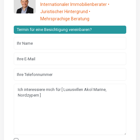
Internationaler Immobilienberater •
Juristischer Hintergrund •
Mehrsprachige Beratung
Termin für eine Besichtigung vereinbaren?