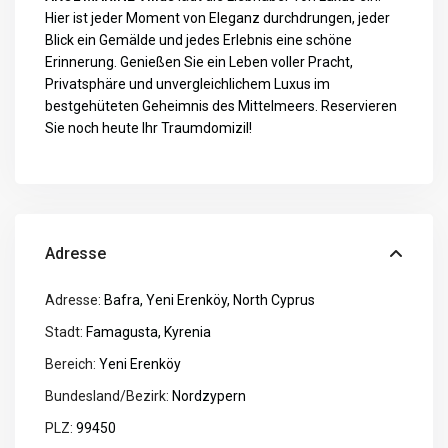
Hier ist jeder Moment von Eleganz durchdrungen, jeder
Blick ein Gemälde und jedes Erlebnis eine schöne
Erinnerung. Genießen Sie ein Leben voller Pracht,
Privatsphäre und unvergleichlichem Luxus im
bestgehüteten Geheimnis des Mittelmeers. Reservieren
Sie noch heute Ihr Traumdomizil!
Adresse
Adresse:
Bafra, Yeni Erenköy, North Cyprus
Stadt:
Famagusta
,
Kyrenia
Bereich:
Yeni Erenköy
Bundesland/Bezirk:
Nordzypern
PLZ:
99450