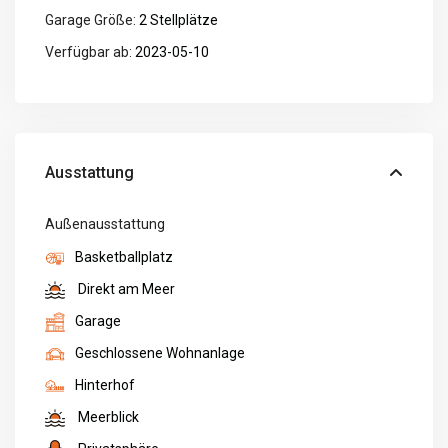
Garage Größe:
2 Stellplätze
Verfügbar ab:
2023-05-10
Ausstattung
Außenausstattung
Basketballplatz
Direkt am Meer
Garage
Geschlossene Wohnanlage
Hinterhof
Meerblick