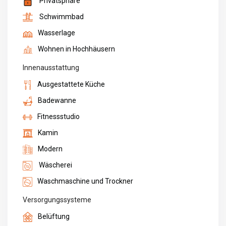
Privatsphäre
Schwimmbad
Wasserlage
Wohnen in Hochhäusern
Innenausstattung
Ausgestattete Küche
Badewanne
Fitnessstudio
Kamin
Modern
Wäscherei
Waschmaschine und Trockner
Versorgungssysteme
Belüftung