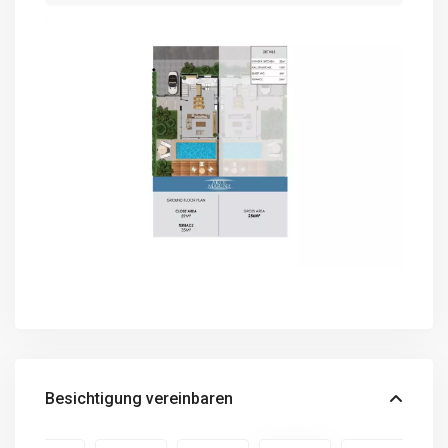
Besichtigung vereinbaren