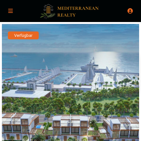
Verfügbar