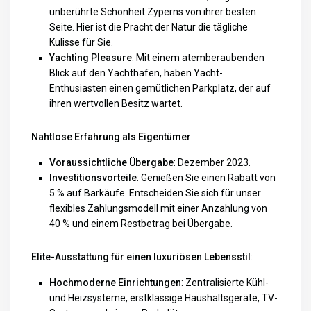
unberührte Schönheit Zyperns von ihrer besten
Seite. Hier ist die Pracht der Natur die tägliche
Kulisse für Sie.
Yachting Pleasure
: Mit einem atemberaubenden
Blick auf den Yachthafen, haben Yacht-
Enthusiasten einen gemütlichen Parkplatz, der auf
ihren wertvollen Besitz wartet.
Nahtlose Erfahrung als Eigentümer
:
Voraussichtliche Übergabe
: Dezember 2023.
Investitionsvorteile
: Genießen Sie einen Rabatt von
5 % auf Barkäufe. Entscheiden Sie sich für unser
flexibles Zahlungsmodell mit einer Anzahlung von
40 % und einem Restbetrag bei Übergabe.
Elite-Ausstattung für einen luxuriösen Lebensstil
:
Hochmoderne Einrichtungen
: Zentralisierte Kühl-
und Heizsysteme, erstklassige Haushaltsgeräte, TV-