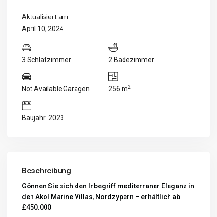
Aktualisiert am:
April 10, 2024
3 Schlafzimmer
2 Badezimmer
2
Not Available Garagen
256 m
Baujahr: 2023
Beschreibung
Gönnen Sie sich den Inbegriff mediterraner Eleganz in
den Akol Marine Villas, Nordzypern – erhältlich ab
£450.000