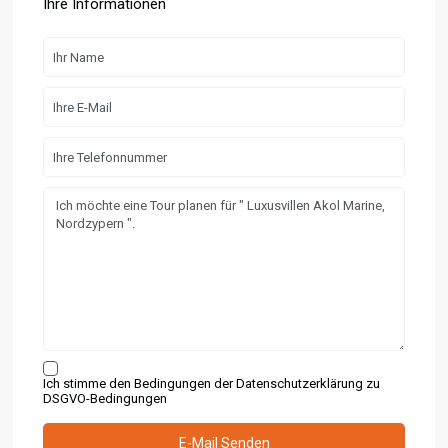
Ihre Informationen
Ich stimme den Bedingungen der Datenschutzerklärung zu
DSGVO-Bedingungen