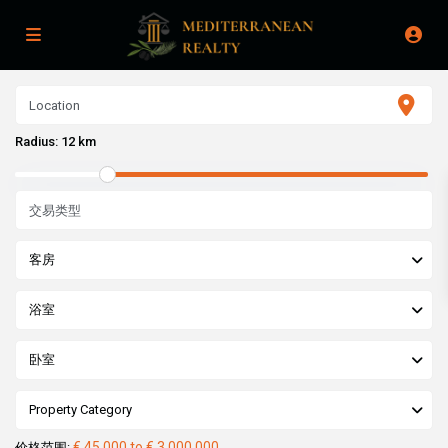
Radius:
12 km
客房
浴室
卧室
Property Category
€ 45,000 to € 3,000,000
价格范围: