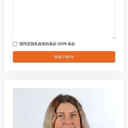
我同意隐私政策的条款
GDPR 条款