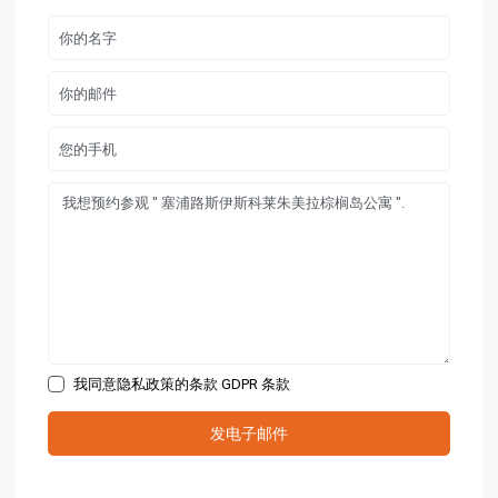
我同意隐私政策的条款
GDPR 条款