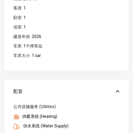
客房:
1
卧室:
1
浴室:
1
建造年份:
2026
车库:
1个停车位
车库大小:
1 car
配套
公共设施服务 (Utilities)
供暖系统 (Heating)
供水系统 (Water Supply)