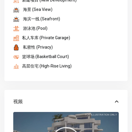
新建项目 (New Development)
海景 (Sea View)
海滨一线 (Seafront)
游泳池 (Pool)
私人车库 (Private Garage)
私密性 (Privacy)
篮球场 (Basketball Court)
高层住宅 (High-Rise Living)
视频