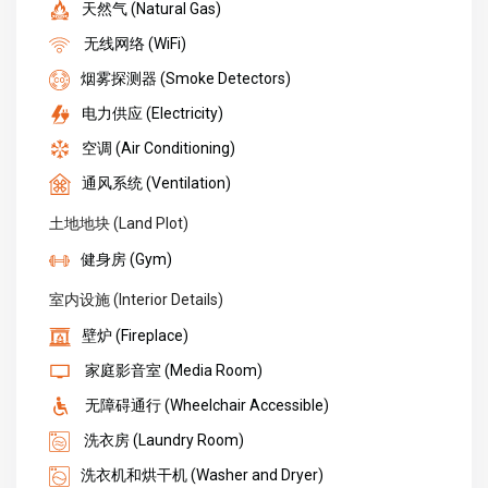
天然气 (Natural Gas)
无线网络 (WiFi)
烟雾探测器 (Smoke Detectors)
电力供应 (Electricity)
空调 (Air Conditioning)
通风系统 (Ventilation)
土地地块 (Land Plot)
健身房 (Gym)
室内设施 (Interior Details)
壁炉 (Fireplace)
家庭影音室 (Media Room)
无障碍通行 (Wheelchair Accessible)
洗衣房 (Laundry Room)
洗衣机和烘干机 (Washer and Dryer)