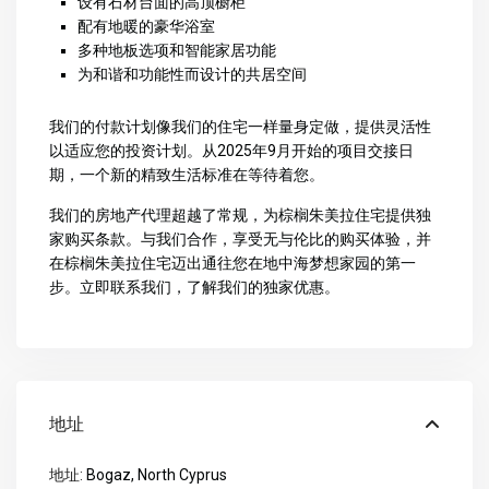
设有石材台面的高顶橱柜
配有地暖的豪华浴室
多种地板选项和智能家居功能
为和谐和功能性而设计的共居空间
我们的付款计划像我们的住宅一样量身定做，提供灵活性
以适应您的投资计划。从2025年9月开始的项目交接日
期，一个新的精致生活标准在等待着您。
我们的房地产代理超越了常规，为棕榈朱美拉住宅提供独
家购买条款。与我们合作，享受无与伦比的购买体验，并
在棕榈朱美拉住宅迈出通往您在地中海梦想家园的第一
步。立即联系我们，了解我们的独家优惠。
地址
地址:
Bogaz, North Cyprus