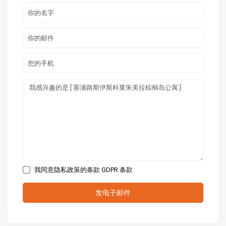
我同意隐私政策的条款
GDPR 条款