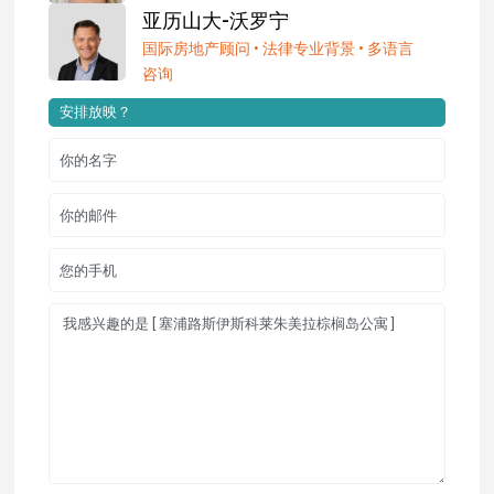
亚历山大-沃罗宁
国际房地产顾问 • 法律专业背景 • 多语言
咨询
安排放映？