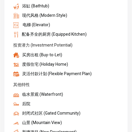
浴缸 (Bathtub)
现代风格 (Modern Style)
电梯 (Elevator)
配备齐全的厨房 (Equipped Kitchen)
投资潜力 (Investment Potential)
买房出租 (Buy-to-Let)
度假住宅 (Holiday Home)
灵活付款计划 (Flexible Payment Plan)
其他特性
临水景观 (Waterfront)
后院
封闭式社区 (Gated Community)
山景 (Mountain View)