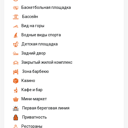
Баскетбольная площадка
Бассейн
Вид на горы
Водные виды спорта
Детская площадка
Задний двор
Закрытый жилой комплекс
Зона барбекю
Казино
Кафе и бар
Мини-маркет
Первая береговая линия
Приватность
Рестораны