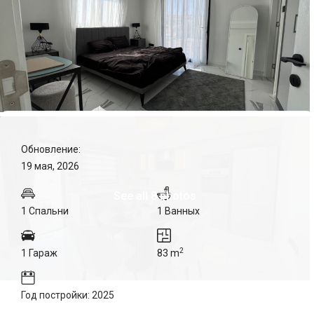
Обновление:
19 мая, 2026
See all 8 photos
1 Спальни
1 Ванных
2
1 Гараж
83 m
Год постройки: 2025