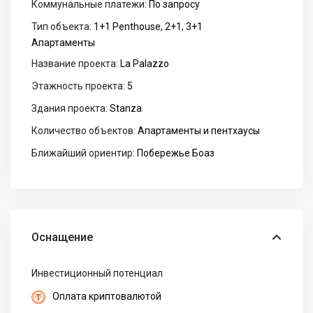
Коммунальные платежи:
По запросу
Тип объекта:
1+1 Penthouse, 2+1, 3+1
Апартаменты
Название проекта:
La Palazzo
Этажность проекта:
5
Здания проекта:
Stanza
Количество объектов:
Апартаменты и пентхаусы
Ближайший ориентир:
Побережье Боаз
Оснащение
Инвестиционный потенциал
Оплата криптовалютой