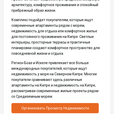
архитектуру, комфортное проживание и спокойный
прибрежный образ жизни.
Комплекс подойдет покупателям, которые ищут
современные апартаменты рядом с морем,
недвижимость для отдыха или комфортное жилье
для постоянного проживания на Кипре. Светлые
интерьеры, просторные террасы и практичные
планировки создают комфортное пространство для
повседневной жизни и отдыха.
Регион Боаз и Искеле привлекает все больше
международных покупателей, которые ищут
недвижимость у моря на Северном Кипре. Многие
покупатели сравнивают здесь различные
апартаменты на Кипре
и
недвижимость на Кипре
,
рассматривая современные жилые проекты рядом
со Средиземным морем.
Организовать Просмотр Недвижимости