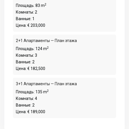
2
Площадь:
83 m
Комнаты:
2
Ванные:
1
Цена:
€ 203,000
2+1 Апартаменты — План этажа
2
Площадь:
124 m
Комнаты:
3
Ванные:
2
Цена:
€ 182,500
3+1 Апартаменты — План этажа
2
Площадь:
135 m
Комнаты:
4
Ванные:
2
Цена:
€ 189,000