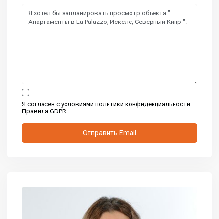
Я согласен с условиями политики конфиденциальности
Правила GDPR