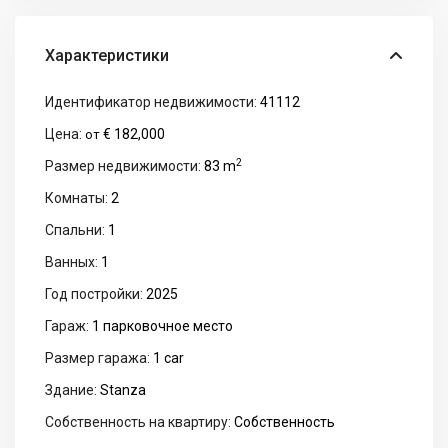
Характеристики
Идентификатор недвижимости:
41112
Цена:
€ 182,000
от
2
Размер недвижимости:
83 m
Комнаты:
2
Спальни:
1
Ванных:
1
Год постройки:
2025
Гараж:
1 парковочное место
Размер гаража:
1 car
Здание:
Stanza
Собственность на квартиру:
Собственность