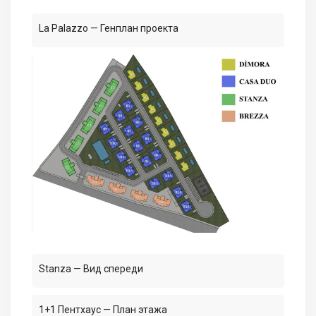
La Palazzo — Генплан проекта
Stanza — Вид спереди
1+1 Пентхаус — План этажа