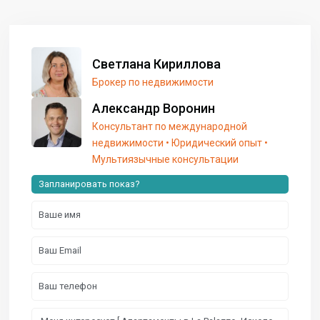
Светлана Кириллова
Брокер по недвижимости
Александр Воронин
Консультант по международной
недвижимости • Юридический опыт •
Мультиязычные консультации
Запланировать показ?