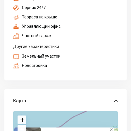
Сервис 24/7
Терраса на крыше
Управляющий офис
Частный гараж
Другие характеристики
Земельный участок
Новостройка
Карта