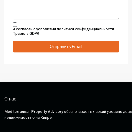
Я согласен с условиями политики конфиденциальности
Правила GDPR
О нас
Mediterranean Property Advisory
обеспечивает высокий уровень довер
недвижимостью на Кипре.