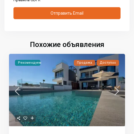
Похожие объявления
Рекомендуем
Продажа
Доступно