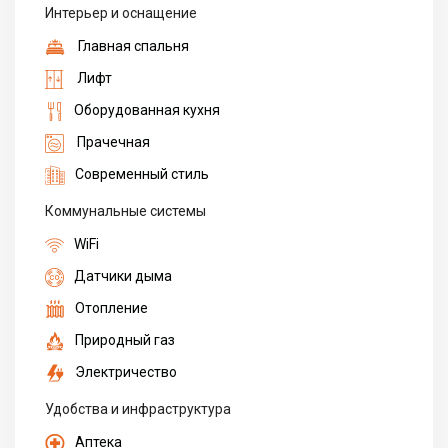
Интерьер и оснащение
Главная спальня
Лифт
Оборудованная кухня
Прачечная
Современный стиль
Коммунальные системы
WiFi
Датчики дыма
Отопление
Природный газ
Электричество
Удобства и инфраструктура
Аптека