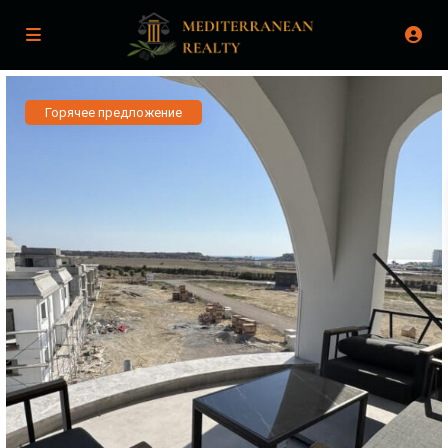
Горячее предложение