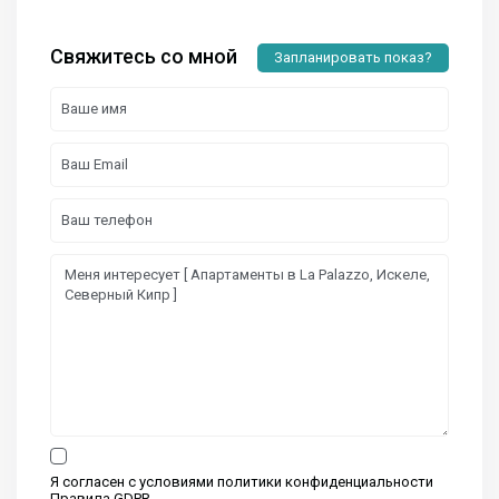
Свяжитесь со мной
Запланировать показ?
Я согласен с условиями политики конфиденциальности
Правила GDPR