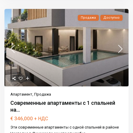
Продажа
Доступно
Апартамент
,
Продажа
Современные апартаменты с 1 спальней
на...
€ 346,000
+ НДС
Эти современные апартаменты с одной спальней в районе