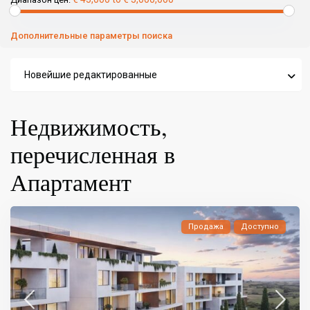
Дополнительные параметры поиска
Новейшие редактированные
Недвижимость,
перечисленная в
Апартамент
Продажа
Доступно