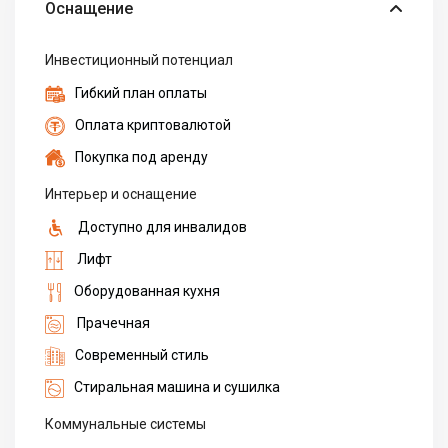
Оснащение
Инвестиционный потенциал
Гибкий план оплаты
Оплата криптовалютой
Покупка под аренду
Интерьер и оснащение
Доступно для инвалидов
Лифт
Оборудованная кухня
Прачечная
Современный стиль
Стиральная машина и сушилка
Коммунальные системы