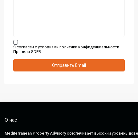
Я согласен с условиями политики конфиденциальности
Правила GDPR
О нас
Mediterranean Property Advisory
обеспечивает высокий уровень довер