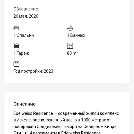
Обновление:
26 мая, 2026
1 Спальни
1 Ванных
2
1 Гараж
80 m
Год постройки: 2023
Описание
Edelweiss Residence — современный жилой комплекс
в Искеле, расположенный всего в 1000 метрах от
побережья Средиземного моря на Северном Кипре.
Эти 1+1 Апартаменты в Edelweiss Residence