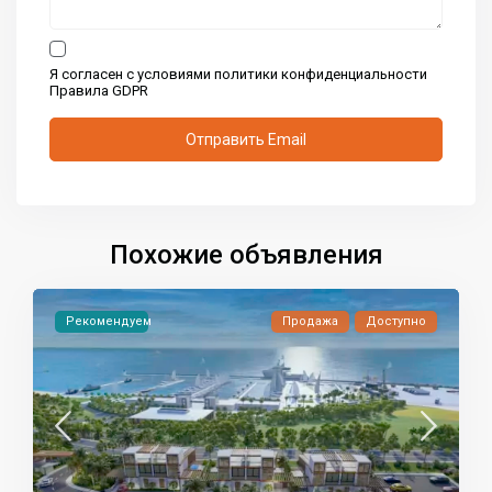
Я согласен с условиями политики конфиденциальности
Правила GDPR
Похожие объявления
Рекомендуем
Продажа
Доступно