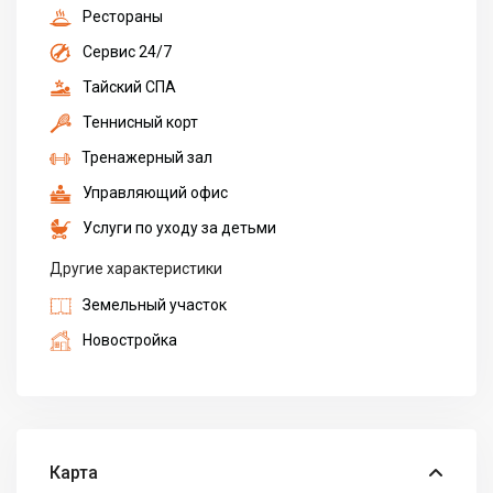
Рестораны
Сервис 24/7
Тайский СПА
Теннисный корт
Тренажерный зал
Управляющий офис
Услуги по уходу за детьми
Другие характеристики
Земельный участок
Новостройка
Карта