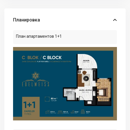
Планировка
План апартаментов 1+1