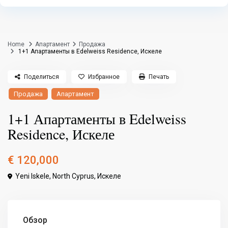
Home
Апартамент
Продажа
1+1 Апартаменты в Edelweiss Residence, Искеле
Поделиться
Избранное
Печать
Продажа
Апартамент
1+1 Апартаменты в Edelweiss
Residence, Искеле
€ 120,000
Yeni Iskele, North Cyprus,
Искеле
Обзор