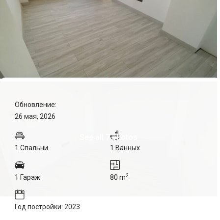
Обновление:
26 мая, 2026
See all 7 photos
1 Спальни
1 Ванных
2
1 Гараж
80 m
Год постройки: 2023