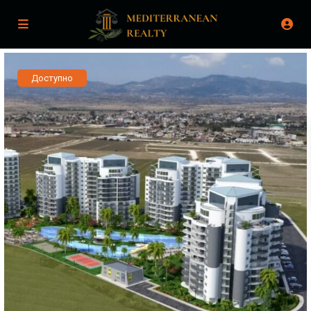
Доступно