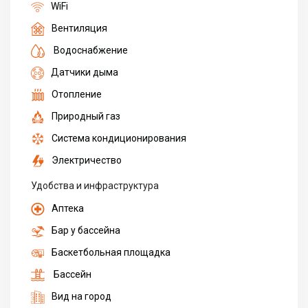
WiFi
Вентиляция
Водоснабжение
Датчики дыма
Отопление
Природный газ
Система кондиционирования
Электричество
Удобства и инфраструктура
Аптека
Бар у бассейна
Баскетбольная площадка
Бассейн
Вид на город