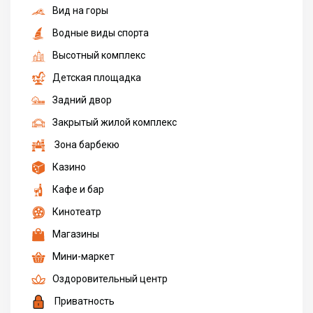
Вид на горы
Водные виды спорта
Высотный комплекс
Детская площадка
Задний двор
Закрытый жилой комплекс
Зона барбекю
Казино
Кафе и бар
Кинотеатр
Магазины
Мини-маркет
Оздоровительный центр
Приватность