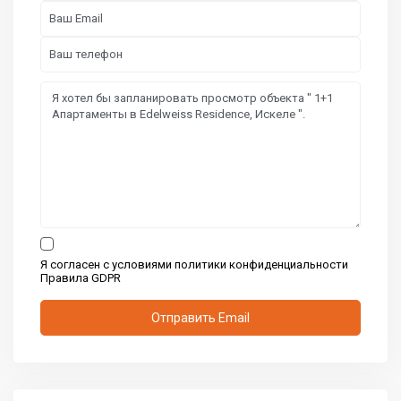
Я согласен с условиями политики конфиденциальности
Правила GDPR