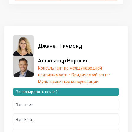
Джанет Ричмонд
Александр Воронин
Консультант по международной
недвижимости • Юридический опыт •
Мультиязычные консультации
Запланировать показ?