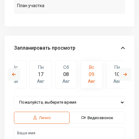
План участка
Запланировать просмотр
Вс
Пн
Сб
Вс
Пн
16
17
08
09
10
Авг
Авг
Авг
Авг
Авг
Сб
Вс
Пн
15
16
17
Авг
Авг
Авг
Лично
Видеозвонок