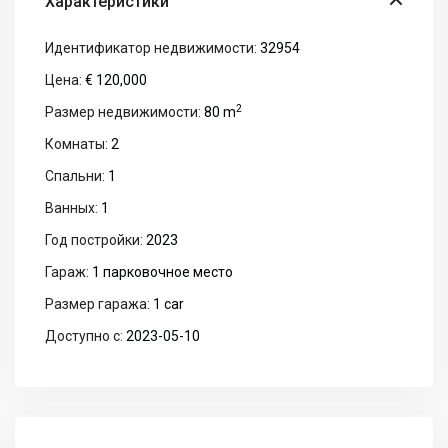
Характеристики
Идентификатор недвижимости:
32954
Цена:
€ 120,000
2
Размер недвижимости:
80 m
Комнаты:
2
Спальни:
1
Ванных:
1
Год постройки:
2023
Гараж:
1 парковочное место
Размер гаража:
1 car
Доступно с:
2023-05-10