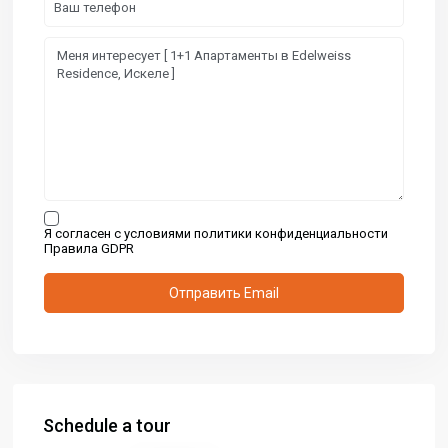
Я согласен с условиями политики конфиденциальности
Правила GDPR
Schedule a tour