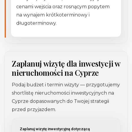
cenami wejścia oraz rosnącym popytem
na wynajem krótkoterminowy i
długoterminowy.
Zaplanuj wizytę dla inwestycji w
nieruchomości na Cyprze
Podaj budżet i termin wizyty — przygotujemy
shortlistę nieruchomości inwestycyjnych na
Cyprze dopasowanych do Twojej strategii
przed przyjazdem.
Zaplanuj wizytę inwestycyjną dotyczącą