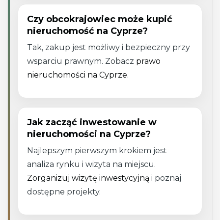
Czy obcokrajowiec może kupić
nieruchomość na Cyprze?
Tak, zakup jest możliwy i bezpieczny przy
wsparciu prawnym. Zobacz
prawo
nieruchomości na Cyprze
.
Jak zacząć inwestowanie w
nieruchomości na Cyprze?
Najlepszym pierwszym krokiem jest
analiza rynku i wizyta na miejscu.
Zorganizuj wizytę inwestycyjną
i poznaj
dostępne projekty.