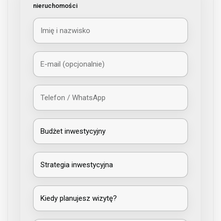
nieruchomości