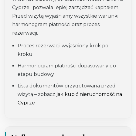
Cyprze i pozwala lepiej zarządzać kapitałem.
Przed wizytą wyjaśniamy wszystkie warunki,
harmonogram płatności oraz proces
rezerwacji.
Proces rezerwacji wyjaśniony krok po
kroku
Harmonogram płatności dopasowany do
etapu budowy
Lista dokumentów przygotowana przed
wizytą – zobacz
jak kupić nieruchomość na
Cyprze