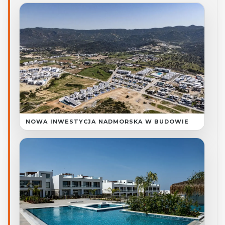
NOWA INWESTYCJA NADMORSKA W BUDOWIE