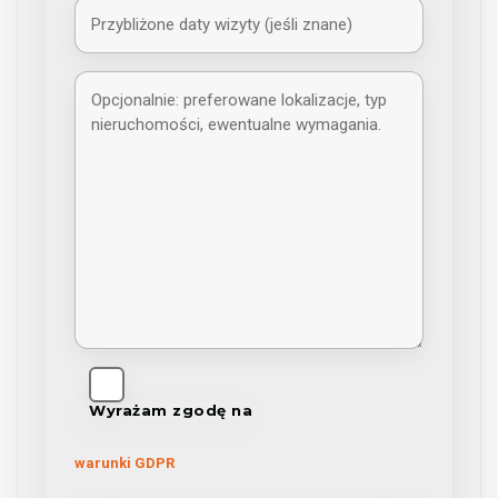
Wyrażam zgodę na
warunki GDPR