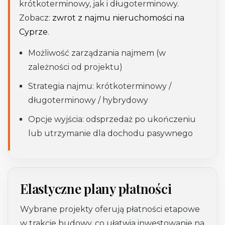
krótkoterminowy, jak i długoterminowy.
Zobacz:
zwrot z najmu nieruchomości na
Cyprze
.
Możliwość zarządzania najmem (w
zależności od projektu)
Strategia najmu: krótkoterminowy /
długoterminowy / hybrydowy
Opcje wyjścia: odsprzedaż po ukończeniu
lub utrzymanie dla dochodu pasywnego
Elastyczne plany płatności
Wybrane projekty oferują płatności etapowe
w trakcie budowy, co ułatwia inwestowanie na