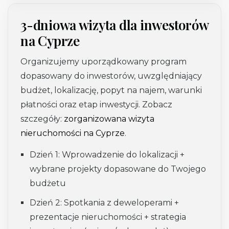
3-dniowa wizyta dla inwestorów
na Cyprze
Organizujemy uporządkowany program
dopasowany do inwestorów, uwzględniający
budżet, lokalizację, popyt na najem, warunki
płatności oraz etap inwestycji. Zobacz
szczegóły:
zorganizowana wizyta
nieruchomości na Cyprze
.
Dzień 1:
Wprowadzenie do lokalizacji +
wybrane projekty dopasowane do Twojego
budżetu
Dzień 2:
Spotkania z deweloperami +
prezentacje nieruchomości + strategia