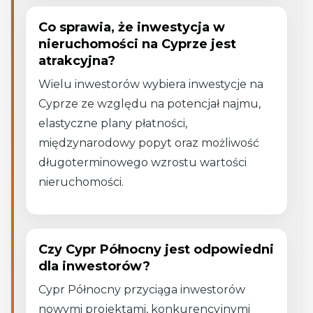
Co sprawia, że inwestycja w
nieruchomości na Cyprze jest
atrakcyjna?
Wielu inwestorów wybiera inwestycje na
Cyprze ze względu na potencjał najmu,
elastyczne plany płatności,
międzynarodowy popyt oraz możliwość
długoterminowego wzrostu wartości
nieruchomości.
Czy Cypr Północny jest odpowiedni
dla inwestorów?
Cypr Północny przyciąga inwestorów
nowymi projektami, konkurencyjnymi