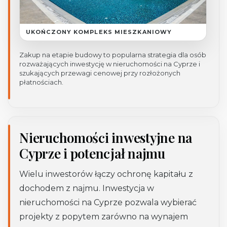
UKOŃCZONY KOMPLEKS MIESZKANIOWY
Zakup na etapie budowy to popularna strategia dla osób
rozważających inwestycję w nieruchomości na Cyprze i
szukających przewagi cenowej przy rozłożonych
płatnościach.
Nieruchomości inwestyjne na
Cyprze i potencjał najmu
Wielu inwestorów łączy ochronę kapitału z
dochodem z najmu. Inwestycja w
nieruchomości na Cyprze pozwala wybierać
projekty z popytem zarówno na wynajem