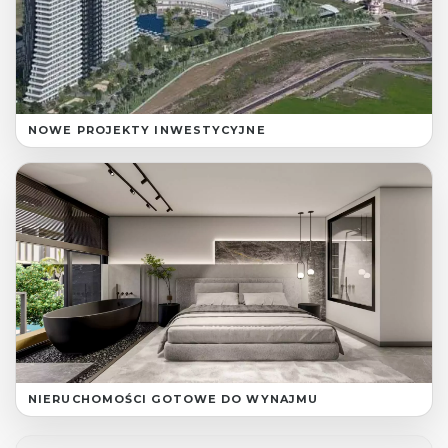
NOWE PROJEKTY INWESTYCYJNE
NIERUCHOMOŚCI GOTOWE DO WYNAJMU