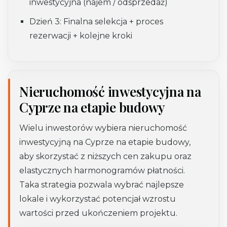
inwestycyjna (najem / odsprzedaż)
Dzień 3:
Finalna selekcja + proces
rezerwacji + kolejne kroki
Nieruchomość inwestycyjna na
Cyprze na etapie budowy
Wielu inwestorów wybiera nieruchomość
inwestycyjną na Cyprze na etapie budowy,
aby skorzystać z niższych cen zakupu oraz
elastycznych harmonogramów płatności.
Taka strategia pozwala wybrać najlepsze
lokale i wykorzystać potencjał wzrostu
wartości przed ukończeniem projektu.