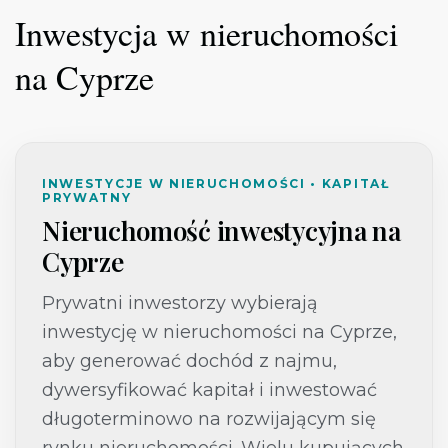
Inwestycja w nieruchomości
na Cyprze
INWESTYCJE W NIERUCHOMOŚCI • KAPITAŁ
PRYWATNY
Nieruchomość inwestycyjna na
Cyprze
Prywatni inwestorzy wybierają
inwestycję w nieruchomości na Cyprze
,
aby generować dochód z najmu,
dywersyfikować kapitał i inwestować
długoterminowo na rozwijającym się