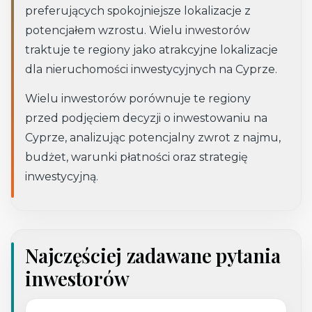
preferujących spokojniejsze lokalizacje z
potencjałem wzrostu. Wielu inwestorów
traktuje te regiony jako atrakcyjne lokalizacje
dla nieruchomości inwestycyjnych na Cyprze.
Wielu inwestorów porównuje te regiony
przed podjęciem decyzji o inwestowaniu na
Cyprze, analizując potencjalny zwrot z najmu,
budżet, warunki płatności oraz strategię
inwestycyjną.
Najczęściej zadawane pytania
inwestorów