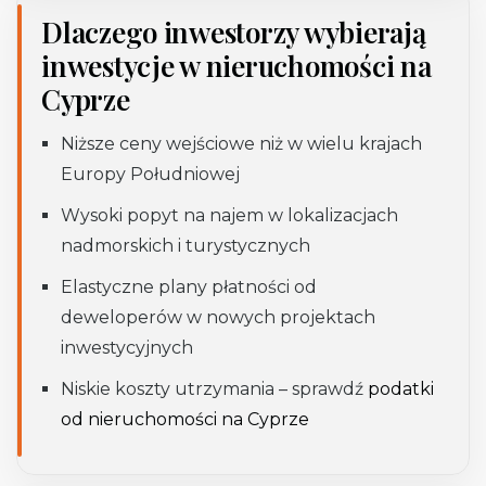
Dlaczego inwestorzy wybierają
inwestycje w nieruchomości na
Cyprze
Niższe ceny wejściowe niż w wielu krajach
Europy Południowej
Wysoki popyt na najem w lokalizacjach
nadmorskich i turystycznych
Elastyczne plany płatności od
deweloperów w nowych projektach
inwestycyjnych
Niskie koszty utrzymania – sprawdź
podatki
od nieruchomości na Cyprze