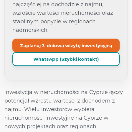
najczęściej na dochodzie z najmu,
wzroście wartości nieruchomości oraz
stabilnym popycie w regionach
nadmorskich.
Zaplanuj 3-dniową wizytę inwestycyjną
WhatsApp (Szybki kontakt)
Inwestycja w nieruchomości na Cyprze łączy
potencjał wzrostu wartości z dochodem z
najmu. Wielu inwestorów wybiera
nieruchomości inwestyjne na Cyprze w
nowych projektach oraz regionach