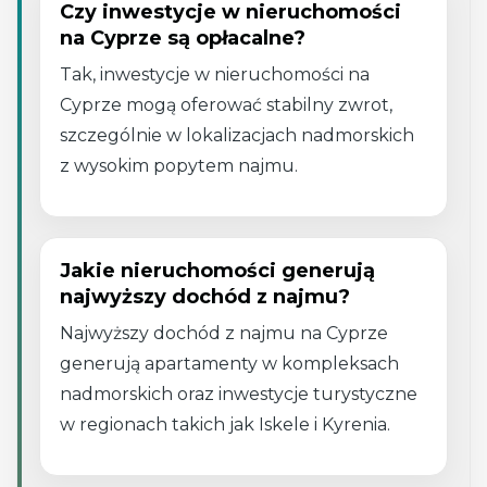
Czy inwestycje w nieruchomości
na Cyprze są opłacalne?
Tak, inwestycje w nieruchomości na
Cyprze mogą oferować stabilny zwrot,
szczególnie w lokalizacjach nadmorskich
z wysokim popytem najmu.
Jakie nieruchomości generują
najwyższy dochód z najmu?
Najwyższy dochód z najmu na Cyprze
generują apartamenty w kompleksach
nadmorskich oraz inwestycje turystyczne
w regionach takich jak Iskele i Kyrenia.