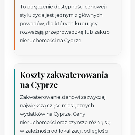
To połączenie dostępności cenowej i
stylu życia jest jednym z głównych
powodów, dla których kupujący
rozważają przeprowadzkę lub zakup
nieruchomości na Cyprze.
Koszty zakwaterowania
na Cyprze
Zakwaterowanie stanowi zazwyczaj
największą część miesięcznych
wydatków na Cyprze. Ceny
nieruchomości oraz czynsze różnią się
w zależności od lokalizacji, odległości