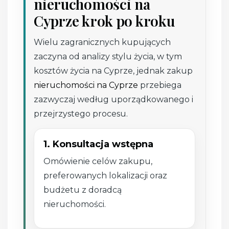
nieruchomości na
Cyprze krok po kroku
Wielu zagranicznych kupujących
zaczyna od analizy stylu życia, w tym
kosztów życia na Cyprze, jednak zakup
nieruchomości na Cyprze
przebiega
zazwyczaj według uporządkowanego i
przejrzystego procesu.
1. Konsultacja wstępna
Omówienie celów zakupu,
preferowanych lokalizacji oraz
budżetu z doradcą
nieruchomości.