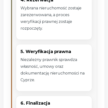
4. Rezerwacja
Wybrana nieruchomość zostaje
zarezerwowana, a proces
weryfikacji prawnej zostaje
rozpoczęty.
5. Weryfikacja prawna
Niezależny prawnik sprawdza
własność, umowy oraz
dokumentację nieruchomości na
Cyprze.
6. Finalizacja