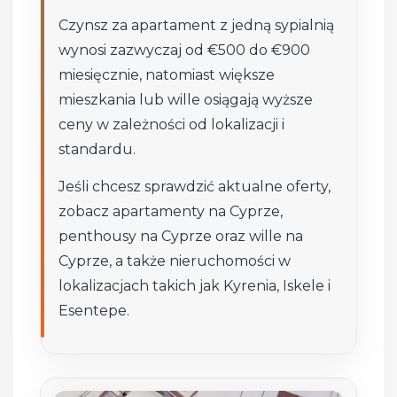
Czynsz za apartament z jedną sypialnią
wynosi zazwyczaj od €500 do €900
miesięcznie, natomiast większe
mieszkania lub wille osiągają wyższe
ceny w zależności od lokalizacji i
standardu.
Jeśli chcesz sprawdzić aktualne oferty,
zobacz apartamenty na Cyprze,
penthousy na Cyprze oraz wille na
Cyprze, a także nieruchomości w
lokalizacjach takich jak Kyrenia, Iskele i
Esentepe.