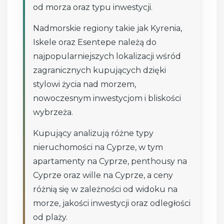
od morza oraz typu inwestycji.
Nadmorskie regiony takie jak Kyrenia,
Iskele oraz Esentepe należą do
najpopularniejszych lokalizacji wśród
zagranicznych kupujących dzięki
stylowi życia nad morzem,
nowoczesnym inwestycjom i bliskości
wybrzeża.
Kupujący analizują różne typy
nieruchomości na Cyprze, w tym
apartamenty na Cyprze, penthousy na
Cyprze oraz wille na Cyprze, a ceny
różnią się w zależności od widoku na
morze, jakości inwestycji oraz odległości
od plaży.