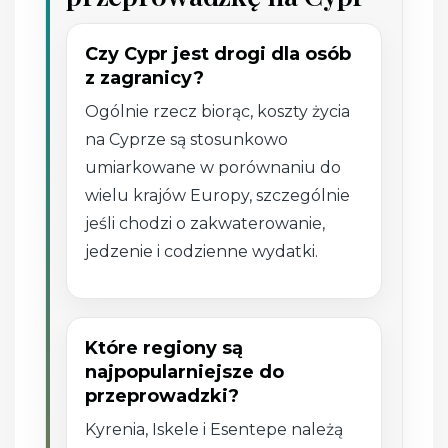
Czy Cypr jest drogi dla osób
z zagranicy?
Ogólnie rzecz biorąc, koszty życia
na Cyprze są stosunkowo
umiarkowane w porównaniu do
wielu krajów Europy, szczególnie
jeśli chodzi o zakwaterowanie,
jedzenie i codzienne wydatki.
Które regiony są
najpopularniejsze do
przeprowadzki?
Kyrenia, Iskele i Esentepe należą