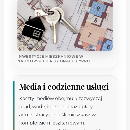
INWESTYCJE MIESZKANIOWE W
NADMORSKICH REGIONACH CYPRU
Media i codzienne usługi
Koszty mediów obejmują zazwyczaj
prąd, wodę, internet oraz opłaty
administracyjne, jeśli mieszkasz w
kompleksie mieszkaniowym.