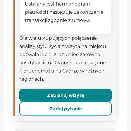
Ustalany jest harmonogram
płatności i następuje zakończenie
transakcji zgodnie z umową.
Dla wielu kupujących połączenie
analizy stylu życia z wizytą na miejscu
pozwala lepiej zrozumieć zarówno
koszty życia na Cyprze, jak i dostępne
nieruchomości na Cyprze w różnych
regionach.
Zaplanuj wizytę
Zadaj pytanie