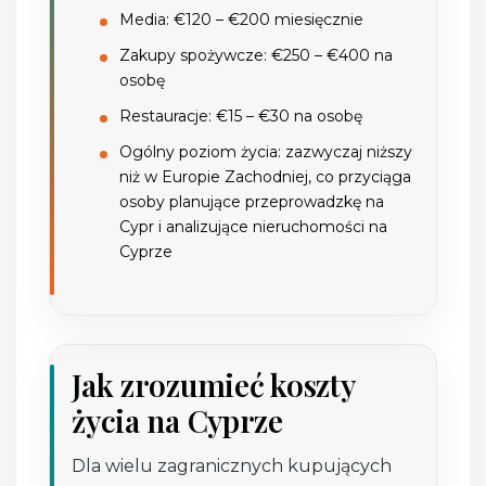
Media: €120 – €200 miesięcznie
Zakupy spożywcze: €250 – €400 na
osobę
Restauracje: €15 – €30 na osobę
Ogólny poziom życia: zazwyczaj niższy
niż w Europie Zachodniej, co przyciąga
osoby planujące przeprowadzkę na
Cypr i analizujące nieruchomości na
Cyprze
Jak zrozumieć koszty
życia na Cyprze
Dla wielu zagranicznych kupujących