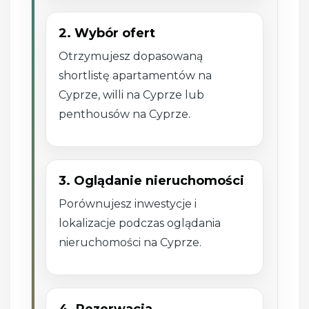
2. Wybór ofert
Otrzymujesz dopasowaną
shortlistę apartamentów na
Cyprze, willi na Cyprze lub
penthousów na Cyprze.
3. Oglądanie nieruchomości
Porównujesz inwestycje i
lokalizacje podczas oglądania
nieruchomości na Cyprze.