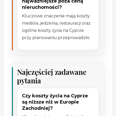
najważniejsze poza ceną
nieruchomości?
Kluczowe znaczenie mają koszty
mediów, jedzenia, restauracji oraz
ogólne koszty życia na Cyprze
przy planowaniu przeprowadzki.
Najczęściej zadawane
pytania
Czy koszty życia na Cyprze
są niższe niż w Europie
Zachodniej?