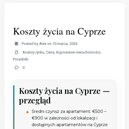
Koszty życia na Cyprze
Posted by Alex on 10 marca, 2026
Analizy rynku
,
Cena
,
Kupowanie nieruchomości
,
Poradniki
0
Koszty życia na Cyprze —
przegląd
Średni czynsz za apartament: €500 –
€900 w zależności od lokalizacji i
dostępnych
apartamentów na Cyprze