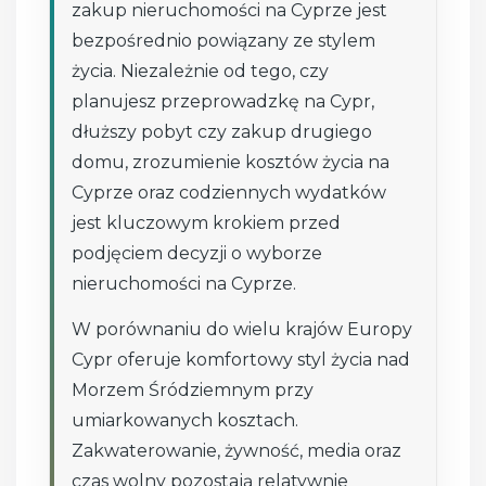
zakup nieruchomości na Cyprze jest
bezpośrednio powiązany ze stylem
życia. Niezależnie od tego, czy
planujesz przeprowadzkę na Cypr,
dłuższy pobyt czy zakup drugiego
domu, zrozumienie kosztów życia na
Cyprze oraz codziennych wydatków
jest kluczowym krokiem przed
podjęciem decyzji o wyborze
nieruchomości na Cyprze.
W porównaniu do wielu krajów Europy
Cypr oferuje komfortowy styl życia nad
Morzem Śródziemnym przy
umiarkowanych kosztach.
Zakwaterowanie, żywność, media oraz
czas wolny pozostają relatywnie