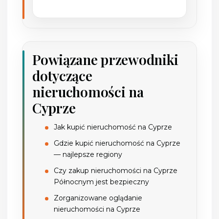
Powiązane przewodniki
dotyczące
nieruchomości na
Cyprze
Jak kupić nieruchomość na Cyprze
Gdzie kupić nieruchomość na Cyprze
— najlepsze regiony
Czy zakup nieruchomości na Cyprze
Północnym jest bezpieczny
Zorganizowane oglądanie
nieruchomości na Cyprze