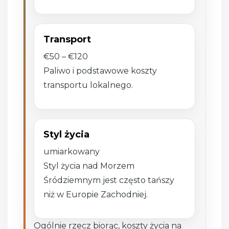
Transport
€50 – €120
Paliwo i podstawowe koszty
transportu lokalnego.
Styl życia
umiarkowany
Styl życia nad Morzem
Śródziemnym jest często tańszy
niż w Europie Zachodniej.
Ogólnie rzecz biorąc, koszty życia na