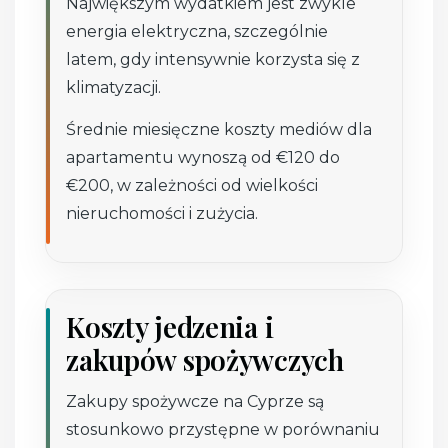
Największym wydatkiem jest zwykle
energia elektryczna, szczególnie
latem, gdy intensywnie korzysta się z
klimatyzacji.
Średnie miesięczne koszty mediów dla
apartamentu wynoszą od €120 do
€200, w zależności od wielkości
nieruchomości i zużycia.
Koszty jedzenia i
zakupów spożywczych
Zakupy spożywcze na Cyprze są
stosunkowo przystępne w porównaniu