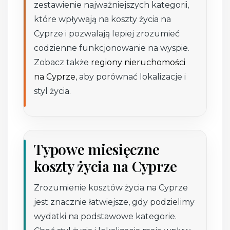
zestawienie najważniejszych kategorii,
które wpływają na koszty życia na
Cyprze i pozwalają lepiej zrozumieć
codzienne funkcjonowanie na wyspie.
Zobacz także
regiony nieruchomości
na Cyprze
, aby porównać lokalizacje i
styl życia.
Typowe miesięczne
koszty życia na Cyprze
Zrozumienie kosztów życia na Cyprze
jest znacznie łatwiejsze, gdy podzielimy
wydatki na podstawowe kategorie.