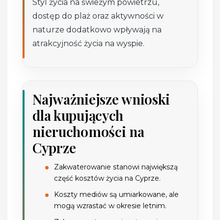
Styl życia na świeżym powietrzu,
dostęp do plaż oraz aktywności w
naturze dodatkowo wpływają na
atrakcyjność życia na wyspie.
Najważniejsze wnioski
dla kupujących
nieruchomości na
Cyprze
Zakwaterowanie stanowi największą
część kosztów życia na Cyprze.
Koszty mediów są umiarkowane, ale
mogą wzrastać w okresie letnim.