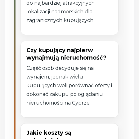
do najbardziej atrakcyjnych
lokalizacji nadmorskich dla
zagranicznych kupujących.
Czy kupujący najpierw
wynajmują nieruchomość?
Część osób decyduje się na
wynajem, jednak wielu
kupujących woli porównać oferty i
dokonać zakupu po oglądaniu
nieruchomości na Cyprze.
Jakie koszty są