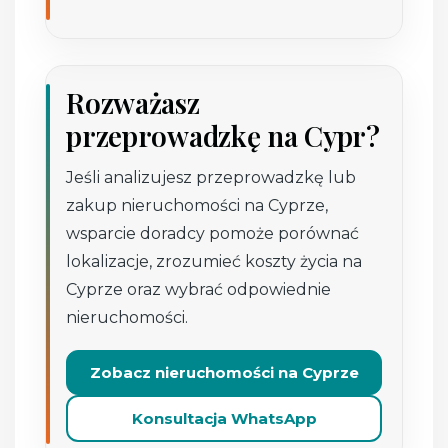
Rozważasz
przeprowadzkę na Cypr?
Jeśli analizujesz przeprowadzkę lub
zakup nieruchomości na Cyprze,
wsparcie doradcy pomoże porównać
lokalizacje, zrozumieć koszty życia na
Cyprze oraz wybrać odpowiednie
nieruchomości.
Zobacz nieruchomości na Cyprze
Konsultacja WhatsApp