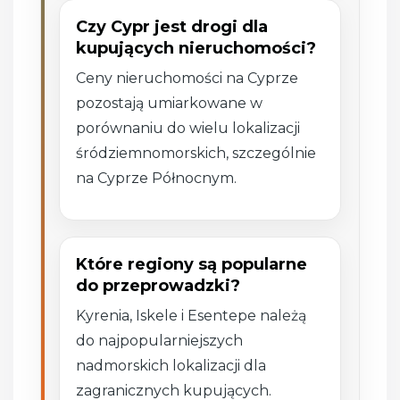
Czy Cypr jest drogi dla
kupujących nieruchomości?
Ceny nieruchomości na Cyprze
pozostają umiarkowane w
porównaniu do wielu lokalizacji
śródziemnomorskich, szczególnie
na Cyprze Północnym.
Które regiony są popularne
do przeprowadzki?
Kyrenia, Iskele i Esentepe należą
do najpopularniejszych
nadmorskich lokalizacji dla
zagranicznych kupujących.