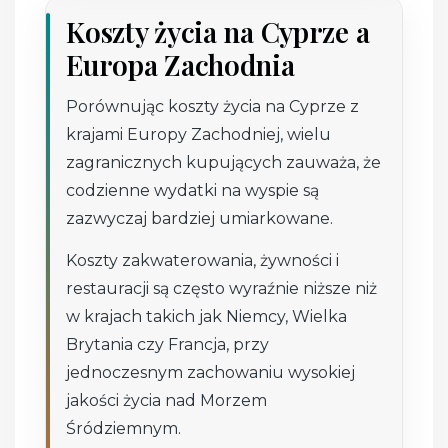
Koszty życia na Cyprze a
Europa Zachodnia
Porównując koszty życia na Cyprze z
krajami Europy Zachodniej, wielu
zagranicznych kupujących zauważa, że
codzienne wydatki na wyspie są
zazwyczaj bardziej umiarkowane.
Koszty zakwaterowania, żywności i
restauracji są często wyraźnie niższe niż
w krajach takich jak Niemcy, Wielka
Brytania czy Francja, przy
jednoczesnym zachowaniu wysokiej
jakości życia nad Morzem
Śródziemnym.