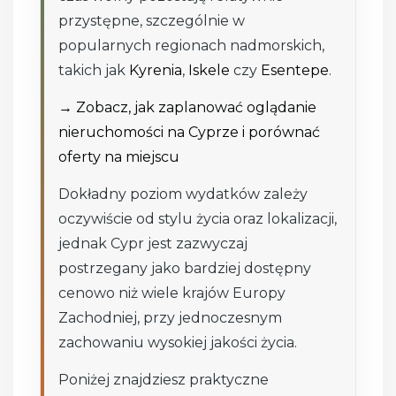
przystępne, szczególnie w
popularnych regionach nadmorskich,
takich jak
Kyrenia
,
Iskele
czy
Esentepe
.
→ Zobacz, jak zaplanować oglądanie
nieruchomości na Cyprze i porównać
oferty na miejscu
Dokładny poziom wydatków zależy
oczywiście od stylu życia oraz lokalizacji,
jednak Cypr jest zazwyczaj
postrzegany jako bardziej dostępny
cenowo niż wiele krajów Europy
Zachodniej, przy jednoczesnym
zachowaniu wysokiej jakości życia.
Poniżej znajdziesz praktyczne