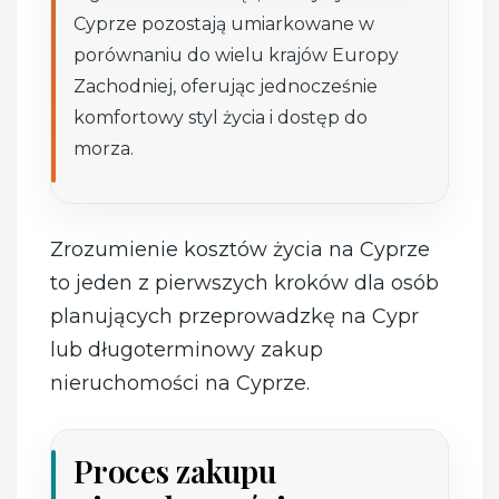
Cyprze pozostają umiarkowane w
porównaniu do wielu krajów Europy
Zachodniej, oferując jednocześnie
komfortowy styl życia i dostęp do
morza.
Zrozumienie kosztów życia na Cyprze
to jeden z pierwszych kroków dla osób
planujących przeprowadzkę na Cypr
lub długoterminowy zakup
nieruchomości na Cyprze.
Proces zakupu