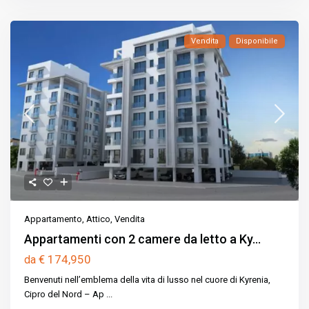
Vendita
Disponibile
Appartamento
,
Attico
,
Vendita
Appartamenti con 2 camere da letto a Ky...
€ 174,950
da
Benvenuti nell’emblema della vita di lusso nel cuore di Kyrenia,
Cipro del Nord – Ap
...