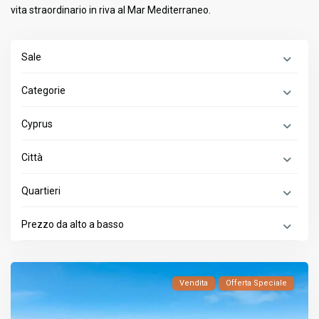
vita straordinario in riva al Mar Mediterraneo.
Sale
Categorie
Cyprus
Città
Quartieri
Prezzo da alto a basso
Vendita
Offerta Speciale