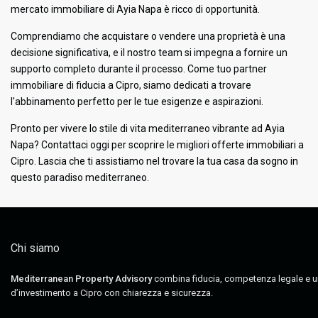
mercato immobiliare di Ayia Napa è ricco di opportunità.
Comprendiamo che acquistare o vendere una proprietà è una
decisione significativa, e il nostro team si impegna a fornire un
supporto completo durante il processo. Come tuo partner
immobiliare di fiducia a Cipro, siamo dedicati a trovare
l'abbinamento perfetto per le tue esigenze e aspirazioni.
Pronto per vivere lo stile di vita mediterraneo vibrante ad Ayia
Napa? Contattaci oggi per scoprire le migliori offerte immobiliari a
Cipro. Lascia che ti assistiamo nel trovare la tua casa da sogno in
questo paradiso mediterraneo.
Chi siamo
Mediterranean Property Advisory
combina fiducia, competenza legale e un a
d’investimento a Cipro con chiarezza e sicurezza.