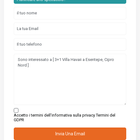
Accetto i termini dell'informativa sulla privacy
Termini del
GDPR