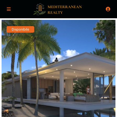
Disponibile