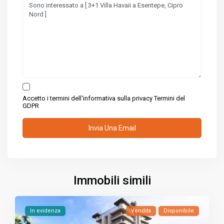
Accetto i termini dell'informativa sulla privacy
Termini del
GDPR
Immobili simili
In evidenza
Vendita
Disponibile