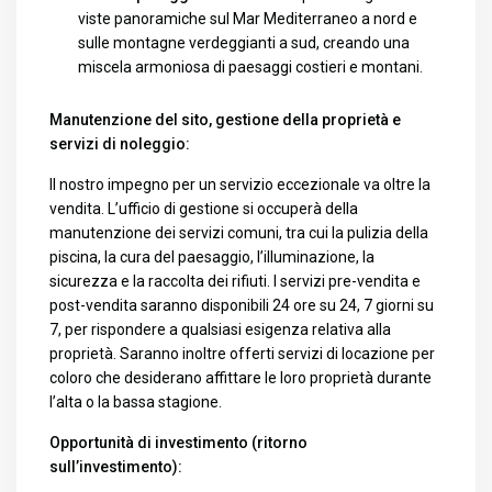
viste panoramiche sul Mar Mediterraneo a nord e
sulle montagne verdeggianti a sud, creando una
miscela armoniosa di paesaggi costieri e montani.
Manutenzione del sito, gestione della proprietà e
servizi di noleggio:
Il nostro impegno per un servizio eccezionale va oltre la
vendita. L’ufficio di gestione si occuperà della
manutenzione dei servizi comuni, tra cui la pulizia della
piscina, la cura del paesaggio, l’illuminazione, la
sicurezza e la raccolta dei rifiuti. I servizi pre-vendita e
post-vendita saranno disponibili 24 ore su 24, 7 giorni su
7, per rispondere a qualsiasi esigenza relativa alla
proprietà. Saranno inoltre offerti servizi di locazione per
coloro che desiderano affittare le loro proprietà durante
l’alta o la bassa stagione.
Opportunità di investimento (ritorno
sull’investimento):