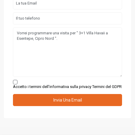
Accetto i termini dell'informativa sulla privacy
Termini del GDPR