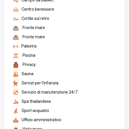
Campo da basket
Centro benessere
Cortile sul retro
Fronte mare
Fronte mare
Palestra
Piscina
Privacy
Sauna
Servizi per l’infanzia
Servizio di manutenzione 24/7
Spa thailandese
Sport acquatici
Ufficio amministrativo