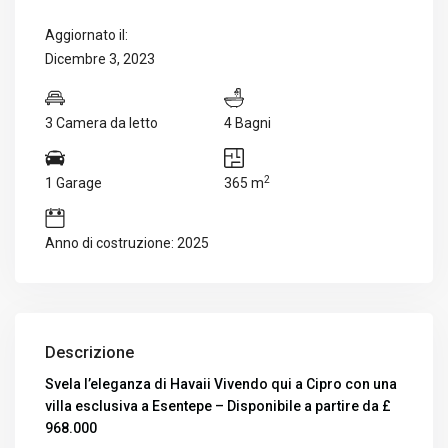
Aggiornato il:
Dicembre 3, 2023
3 Camera da letto
4 Bagni
2
1 Garage
365 m
Anno di costruzione: 2025
Descrizione
Svela l’eleganza di Havaii Vivendo qui a Cipro con una
villa esclusiva a Esentepe – Disponibile a partire da £
968.000