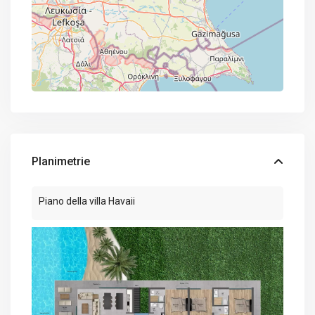
Planimetrie
Piano della villa Havaii