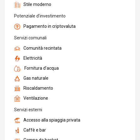
Stile moderno
Potenziale d’investimento
Pagamento in criptovaluta
Servizi comunali
Comunità recintata
Elettricità
Fornitura d’acqua
Gas naturale
Riscaldamento
Ventilazione
Servizi esterni
Accesso alla spiaggia privata
Caffè e bar