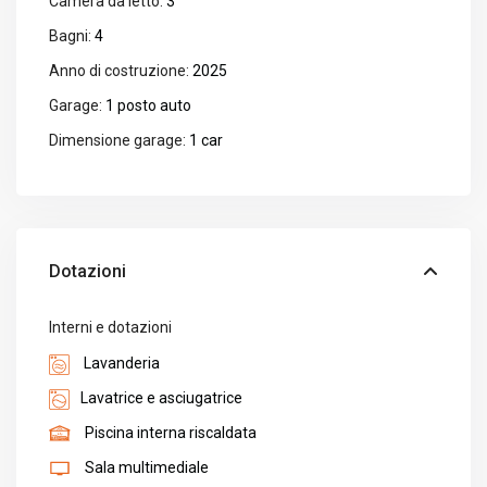
Camera da letto:
3
Bagni:
4
Anno di costruzione:
2025
Garage:
1 posto auto
Dimensione garage:
1 car
Dotazioni
Interni e dotazioni
Lavanderia
Lavatrice e asciugatrice
Piscina interna riscaldata
Sala multimediale