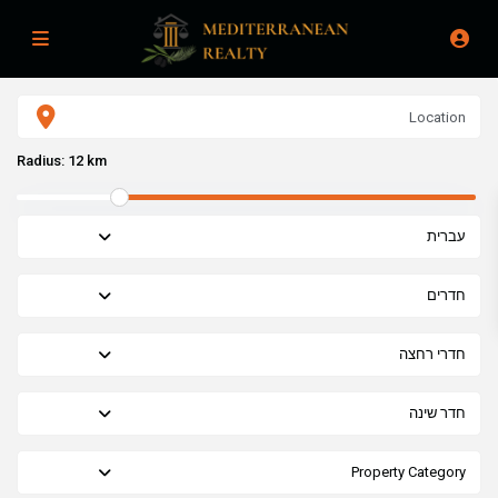
Radius:
12 km
עברית
חדרים
חדרי רחצה
חדר שינה
Property Category