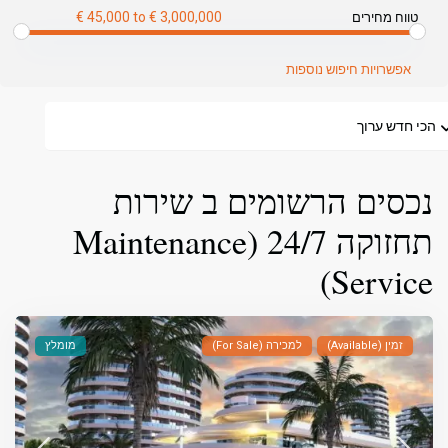
€ 45,000 to € 3,000,000
טווח מחירים
אפשרויות חיפוש נוספות
הכי חדש ערוך
נכסים הרשומים ב שירות
תחזוקה 24/7 (Maintenance
Service)
זמין (Available)
למכירה (For Sale)
מומלץ