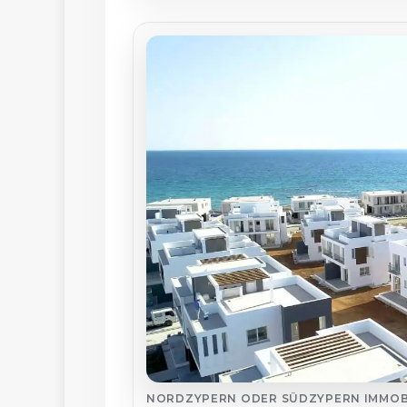
NORDZYPERN ODER SÜDZYPERN IMMOBI