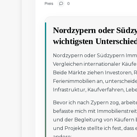
Preis
0
Nordzypern oder Südzy
wichtigsten Unterschie
Nordzypern oder Südzypern Immo
Vergleichen internationaler Käufe
Beide Märkte ziehen Investoren,
Ferienimmobilien an, unterscheide
Infrastruktur, Kaufverfahren, Lebe
Bevor ich nach Zypern zog, arbeite
befasste mich mit Immobilienstrei
und der Begleitung von Käufern 
und Projekte stellte ich fest, dass
andere: