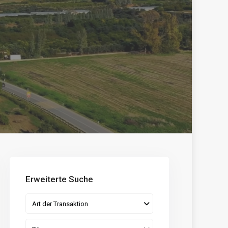
Erweiterte Suche
Art der Transaktion