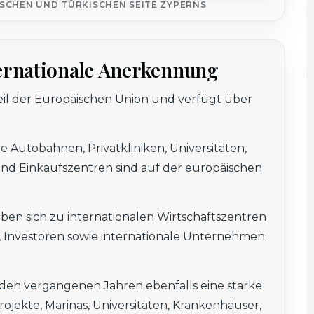
SCHEN UND TÜRKISCHEN SEITE ZYPERNS
ternationale Anerkennung
 Teil der Europäischen Union und verfügt über
 Autobahnen, Privatkliniken, Universitäten,
d Einkaufszentren sind auf der europäischen
ben sich zu internationalen Wirtschaftszentren
, Investoren sowie internationale Unternehmen
n den vergangenen Jahren ebenfalls eine starke
jekte, Marinas, Universitäten, Krankenhäuser,