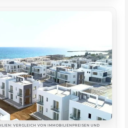
LIEN: VERGLEICH VON IMMOBILIENPREISEN UND