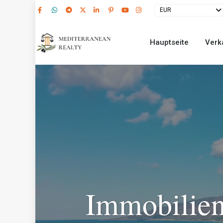
EUR
Hauptseite
Verk
Immobilien