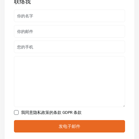
联络我
我同意隐私政策的条款
GDPR 条款