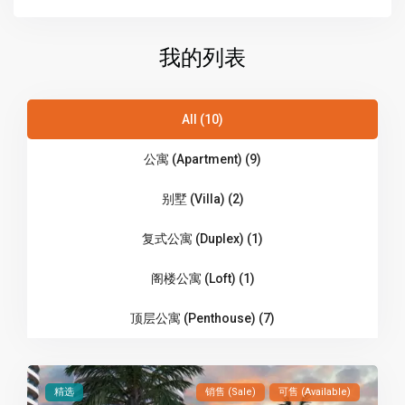
我的列表
All (10)
公寓 (Apartment) (9)
别墅 (Villa) (2)
复式公寓 (Duplex) (1)
阁楼公寓 (Loft) (1)
顶层公寓 (Penthouse) (7)
精选
销售 (Sale)
可售 (Available)