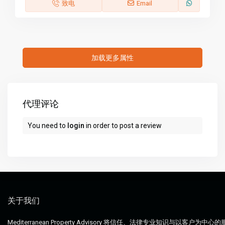
致电
Email
代理评论
You need to
login
in order to post a review
关于我们
Mediterranean Property Advisory 将信任、法律专业知