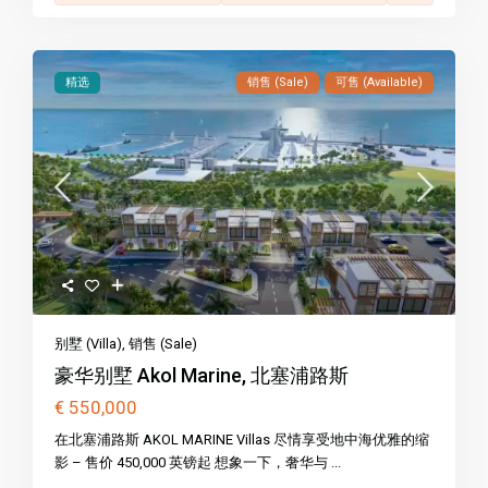
精选
销售 (Sale)
可售 (Available)
别墅 (Villa)
,
销售 (Sale)
豪华别墅 Akol Marine, 北塞浦路斯
€ 550,000
在北塞浦路斯 AKOL MARINE Villas 尽情享受地中海优雅的缩
影 – 售价 450,000 英镑起 想象一下，奢华与 ...