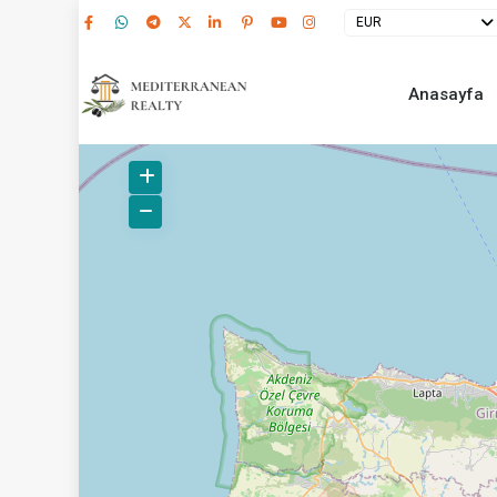
EUR
Anasayfa