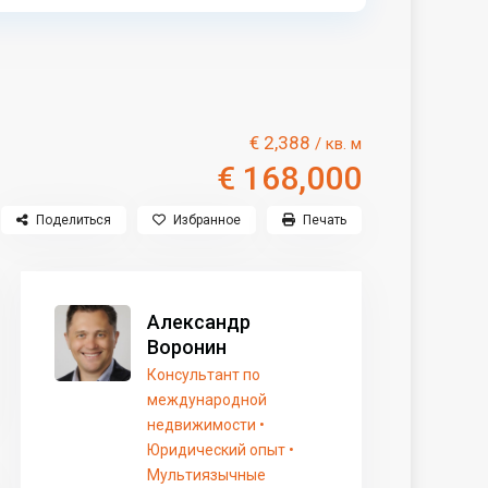
€ 2,388
/ кв. м
€ 168,000
Поделиться
Избранное
Печать
Александр
Воронин
Консультант по
международной
недвижимости •
Юридический опыт •
Мультиязычные