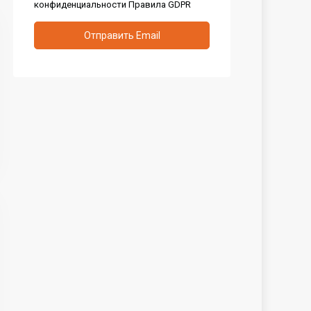
конфиденциальности
Правила GDPR