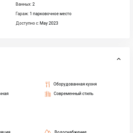
Ванных:
2
Гараж:
1 парковочное место
Доступно с:
May 2023
Оборудованная кухня
чная
Современный стиль
ляция
Водоснабжение