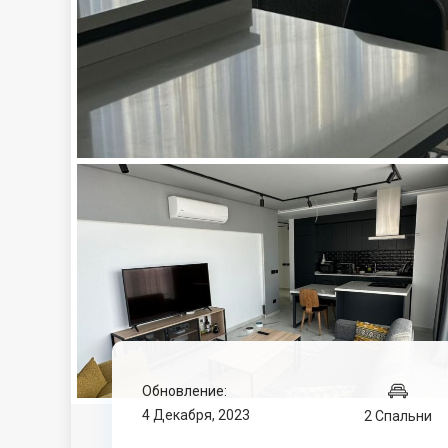
Обновление:
4 Декабря, 2023
2 Спальни