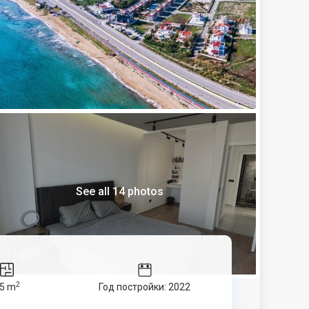
See all 14 photos
2
5 m
Год постройки: 2022