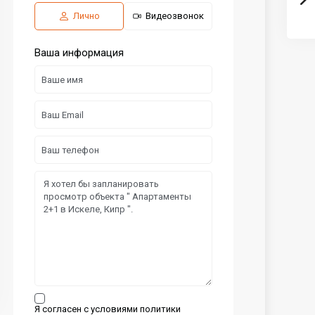
Лично
Видеозвонок
Ваша информация
Я согласен с условиями политики