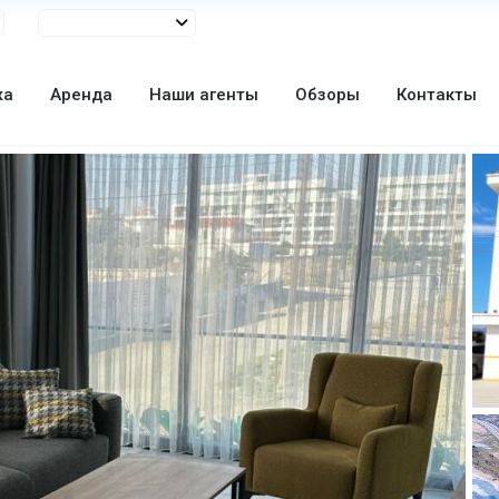
жа
Аренда
Наши агенты
Обзоры
Контакты