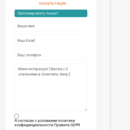
консультации
Запланировать показ?
Я согласен с условиями политики
конфиденциальности
Правила GDPR