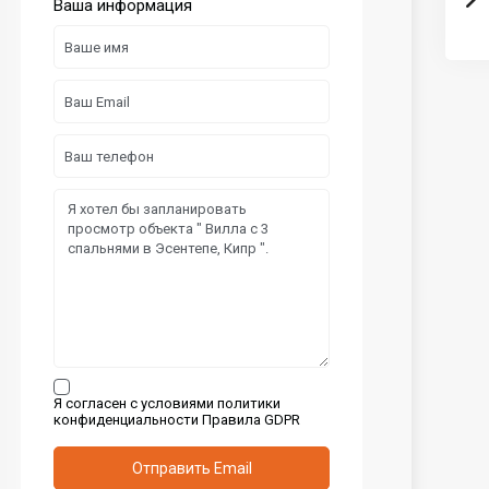
Ваша информация
Я согласен с условиями политики
конфиденциальности
Правила GDPR