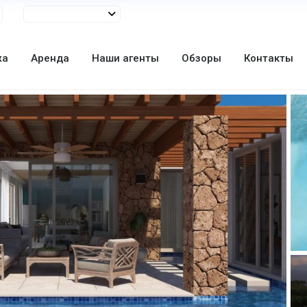
жа
Аренда
Наши агенты
Обзоры
Контакты