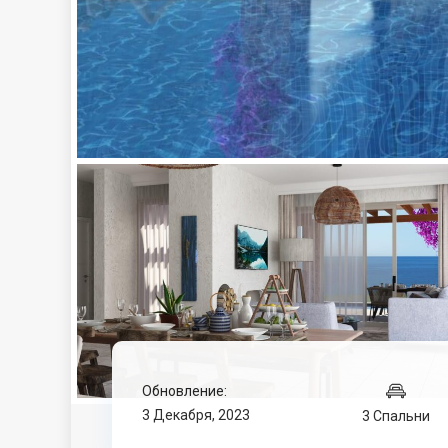
Обновление:
3 Декабря, 2023
3 Спальни