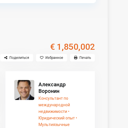
€ 1,850,002
Поделиться
Избранное
Печать
Александр
Воронин
Консультант по
международной
недвижимости •
Юридический опыт •
Мультиязычные