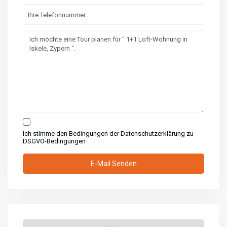
Ich stimme den Bedingungen der Datenschutzerklärung zu
DSGVO-Bedingungen