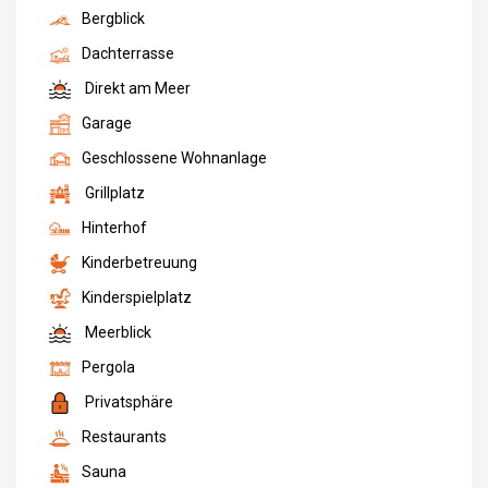
Bergblick
Dachterrasse
Direkt am Meer
Garage
Geschlossene Wohnanlage
Grillplatz
Hinterhof
Kinderbetreuung
Kinderspielplatz
Meerblick
Pergola
Privatsphäre
Restaurants
Sauna