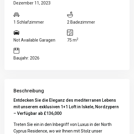
Dezember 11, 2023
1 Schlafzimmer
2 Badezimmer
2
Not Available Garagen
75 m
Baujahr: 2026
Beschreibung
Entdecken Sie die Eleganz des mediterranen Lebens
mit unserem exklusiven 1+1 Loft in Iskele, Nordzypern
– Verfügbar ab £136,000
Treten Sie ein in den Inbegriff von Luxus in der North
Cyprus Residence, wo wir Ihnen mit Stolz unser