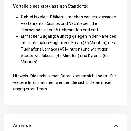
Vorteile eines erstklassigen Standorts:
Gebiet Iskele – Ötüken:
Umgeben von erstklassigen
Restaurants, Casinos und Nachtleben, die
Promenade ist nur 5 Gehminuten entfernt.
Einfacher Zugang:
Günstig gelegen in der Nähe des
internationalen Flughafens Ercan (35 Minuten), des
Flughafens Larnaca (45 Minuten) und wichtiger
Städte wie Nikosia (45 Minuten) und Kyrenia (65
Minuten).
Hinweis:
Die technischen Daten können sich ändern. Für
weitere Informationen wenden Sie sich bitte an unser
engagiertes Team.
Adresse