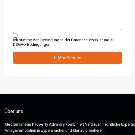
Ich stimme den Bedingungen der Datenschutzerklärung zu
DSGVO-Bedingungen
Über uns
Mediterranean Property Advisory
kombiniert Vertrauen, rechtliche Experti
Anlageimmobilien in Zypern sicher und klar zu orientieren.