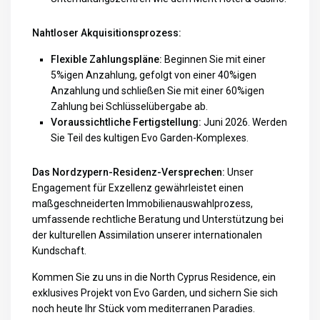
Nahtloser Akquisitionsprozess:
Flexible Zahlungspläne:
Beginnen Sie mit einer
5%igen Anzahlung, gefolgt von einer 40%igen
Anzahlung und schließen Sie mit einer 60%igen
Zahlung bei Schlüsselübergabe ab.
Voraussichtliche Fertigstellung:
Juni 2026. Werden
Sie Teil des kultigen Evo Garden-Komplexes.
Das Nordzypern-Residenz-Versprechen:
Unser
Engagement für Exzellenz gewährleistet einen
maßgeschneiderten Immobilienauswahlprozess,
umfassende rechtliche Beratung und Unterstützung bei
der kulturellen Assimilation unserer internationalen
Kundschaft.
Kommen Sie zu uns in die North Cyprus Residence, ein
exklusives Projekt von Evo Garden, und sichern Sie sich
noch heute Ihr Stück vom mediterranen Paradies.