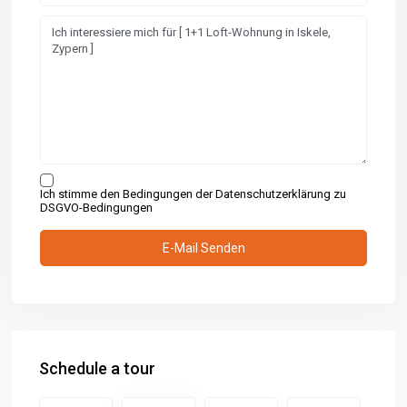
Ich stimme den Bedingungen der Datenschutzerklärung zu
DSGVO-Bedingungen
Schedule a tour