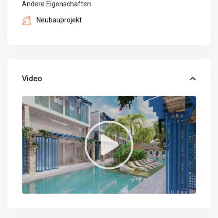
Andere Eigenschaften
Neubauprojekt
Video