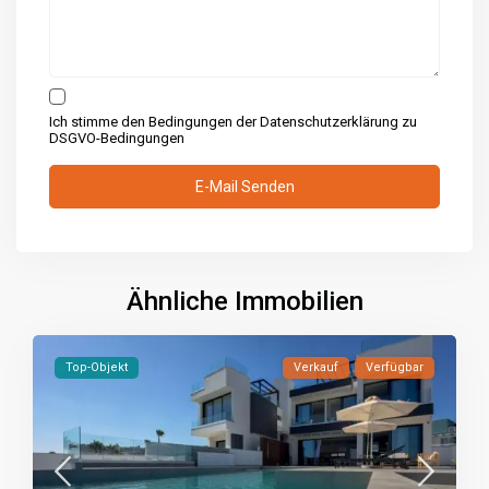
Ich stimme den Bedingungen der Datenschutzerklärung zu
DSGVO-Bedingungen
Ähnliche Immobilien
Top-Objekt
Verkauf
Verfügbar