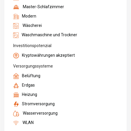
Master-Schlafzimmer
Modern
Wäscherei
Waschmaschine und Trockner
Investitionspotenzial
Kryptowährungen akzeptiert
Versorgungssysteme
Belüftung
Erdgas
Heizung
Stromversorgung
Wasserversorgung
WLAN