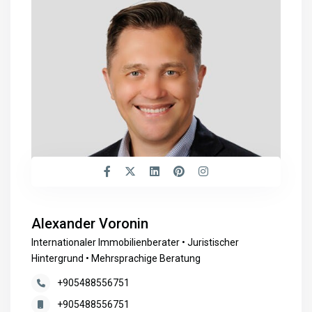
Alexander Voronin
Internationaler Immobilienberater • Juristischer
Hintergrund • Mehrsprachige Beratung
+905488556751
+905488556751