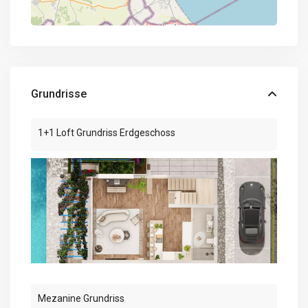
Grundrisse
1+1 Loft Grundriss Erdgeschoss
Mezanine Grundriss