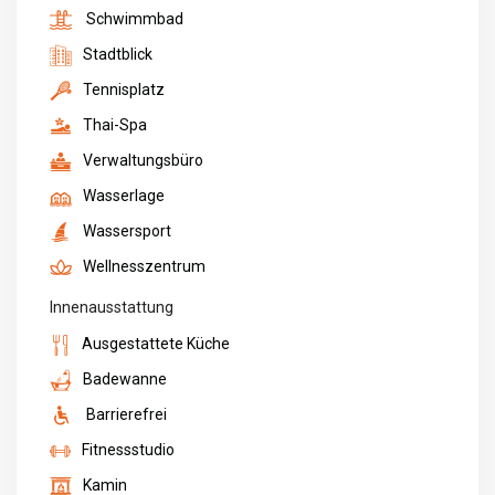
Schwimmbad
Stadtblick
Tennisplatz
Thai-Spa
Verwaltungsbüro
Wasserlage
Wassersport
Wellnesszentrum
Innenausstattung
Ausgestattete Küche
Badewanne
Barrierefrei
Fitnessstudio
Kamin