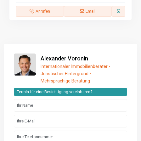
Anrufen
Email
Alexander Voronin
Internationaler Immobilienberater •
Juristischer Hintergrund •
Mehrsprachige Beratung
Termin für eine Besichtigung vereinbaren?