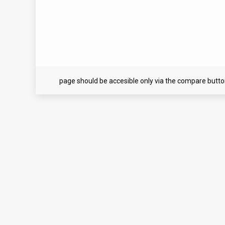
page should be accesible only via the compare butt