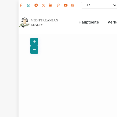
EUR
Hauptseite
Verk