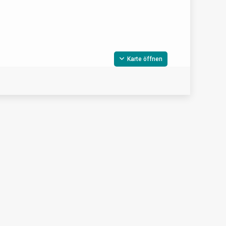
Karte öffnen