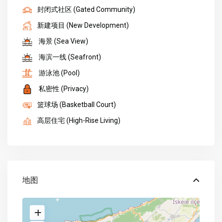
封闭式社区 (Gated Community)
新建项目 (New Development)
海景 (Sea View)
海滨一线 (Seafront)
游泳池 (Pool)
私密性 (Privacy)
篮球场 (Basketball Court)
高层住宅 (High-Rise Living)
地图