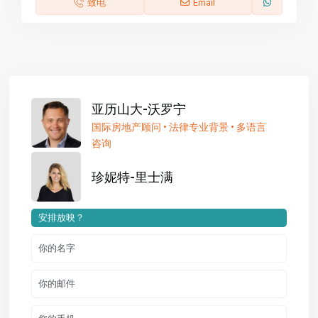
致电
Email
亚历山大-沃罗宁
国际房地产顾问 • 法律专业背景 • 多语言
咨询
珍妮特-里士满
安排放映？