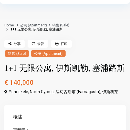
Home
公寓 (Apartment)
销售 (Sale)
1+1 无限公寓, 伊斯凯勒, 塞浦路斯
分享
最爱
打印
销售 (Sale)
公寓 (Apartment)
1+1 无限公寓, 伊斯凯勒, 塞浦路斯
€ 140,000
Yeni Iskele, North Cyprus,
法马古斯塔 (Famagusta)
,
伊斯科莱
概述