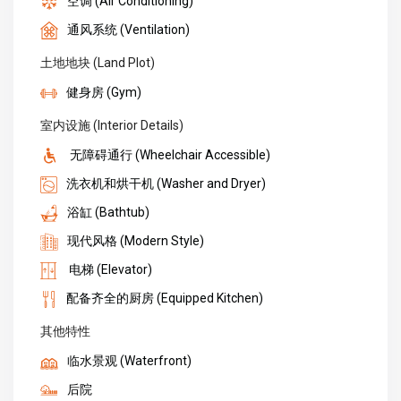
空调 (Air Conditioning)
通风系统 (Ventilation)
土地地块 (Land Plot)
健身房 (Gym)
室内设施 (Interior Details)
无障碍通行 (Wheelchair Accessible)
洗衣机和烘干机 (Washer and Dryer)
浴缸 (Bathtub)
现代风格 (Modern Style)
电梯 (Elevator)
配备齐全的厨房 (Equipped Kitchen)
其他特性
临水景观 (Waterfront)
后院