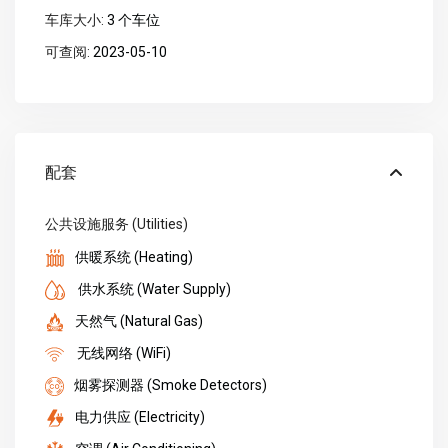
车库大小:
3 个车位
可查阅:
2023-05-10
配套
公共设施服务 (Utilities)
供暖系统 (Heating)
供水系统 (Water Supply)
天然气 (Natural Gas)
无线网络 (WiFi)
烟雾探测器 (Smoke Detectors)
电力供应 (Electricity)