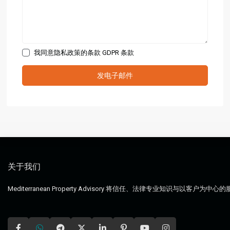
我同意隐私政策的条款
GDPR 条款
关于我们
Mediterranean Property Advisory 将信任、法律专业知