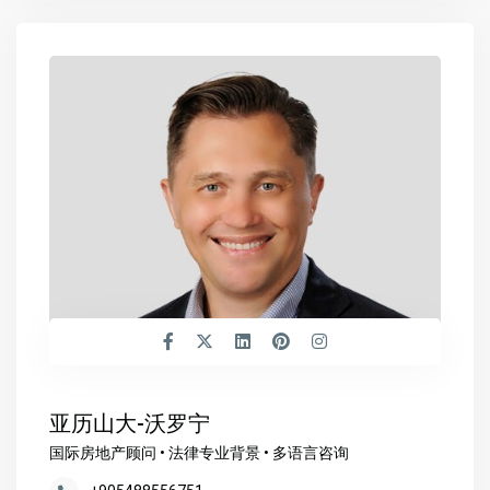
亚历山大-沃罗宁
国际房地产顾问 • 法律专业背景 • 多语言咨询