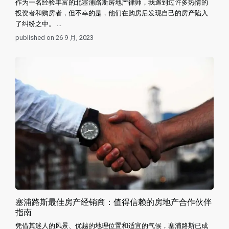
作为一名经验丰富的北塞浦路斯房地产律师，我遇到过许多热情的
投资者和购房者，但不幸的是，他们在购房后发现自己的房产陷入
了纠纷之中。 ...
published on 26 9 月, 2023
塞浦路斯最佳房产经销商：值得信赖的房地产合作伙伴
指南
凭借其迷人的风景、优越的地理位置和适宜的气候，塞浦路斯已成