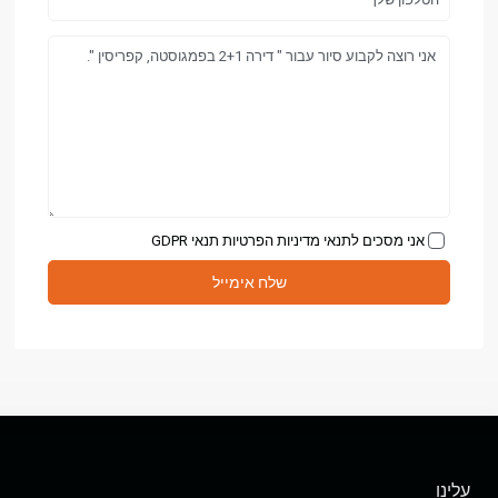
אני מסכים לתנאי מדיניות הפרטיות
תנאי GDPR
עלינו