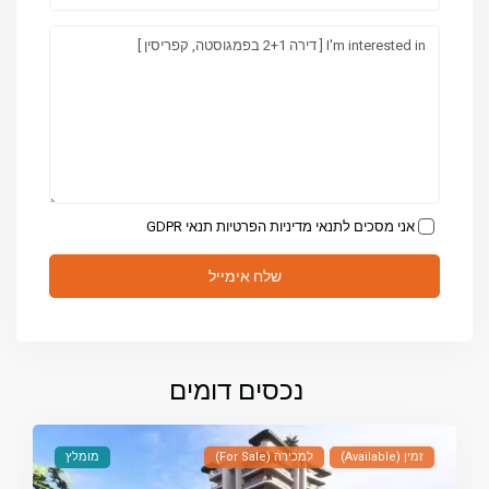
אני מסכים לתנאי מדיניות הפרטיות
תנאי GDPR
נכסים דומים
זמין (Available)
למכירה (For Sale)
מומלץ