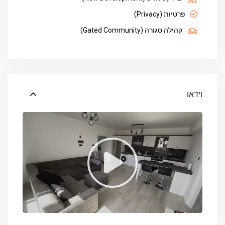
פרטיות (Privacy)
קהילה סגורה (Gated Community)
וידאו