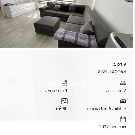
עודכן ב:
אפריל 10, 2024
See all 14 photos
2 חדר שינה
1 חדרי רחצה
2
Not Available מוסכים
80 m
שנת יצור: 2022