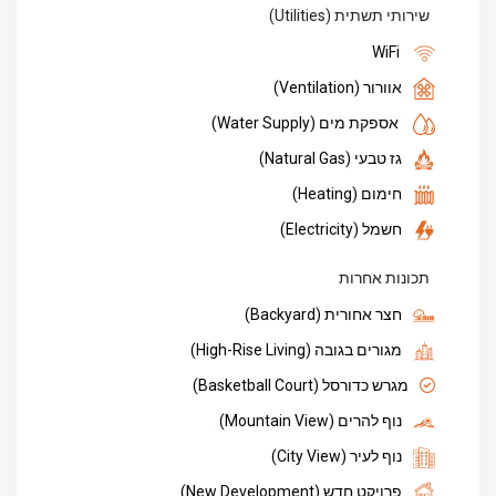
שירותי תשתית (Utilities)
WiFi
אוורור (Ventilation)
אספקת מים (Water Supply)
גז טבעי (Natural Gas)
חימום (Heating)
חשמל (Electricity)
תכונות אחרות
חצר אחורית (Backyard)
מגורים בגובה (High-Rise Living)
מגרש כדורסל (Basketball Court)
נוף להרים (Mountain View)
נוף לעיר (City View)
פרויקט חדש (New Development)