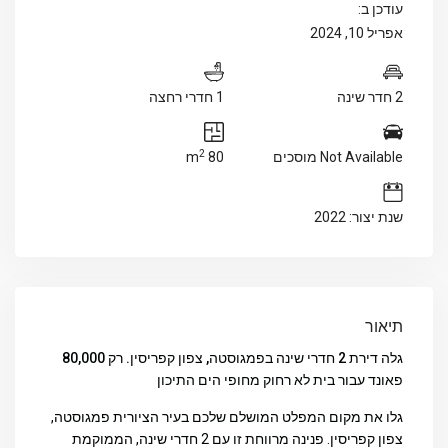
עודכן ב:
אפריל 10, 2024
2 חדר שינה
1 חדרי רחצה
2
Not Available מוסכים
80 m
שנת יצור: 2022
תיאור
גלה דירת 2 חדרי שינה בפמגוסטה, צפון קפריסין. רק 80,000
פאונד עבור בית לא רחוק מחופי הים התיכון
גלו את מקום המפלט המושלם שלכם בעיר הציורית פמגוסטה,
צפון קפריסין. פנינה מרווחת זו עם 2 חדרי שינה, הממוקמת