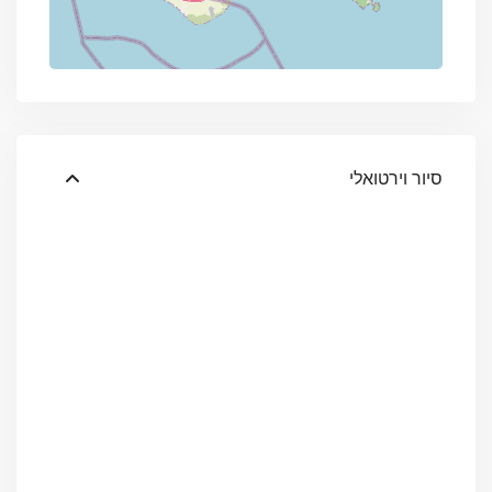
סיור וירטואלי