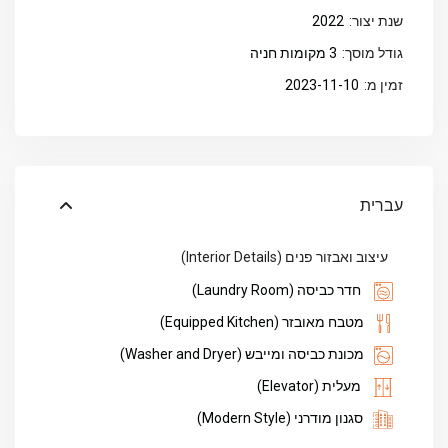
שנת יצור:
2022
גודל מוסך:
3 מקומות חניה
זמין מ:
2023-11-10
עברית
עיצוב ואבזור פנים (Interior Details)
חדר כביסה (Laundry Room)
מטבח מאובזר (Equipped Kitchen)
מכונת כביסה ומייבש (Washer and Dryer)
מעלית (Elevator)
סגנון מודרני (Modern Style)