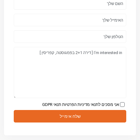
אני מסכים לתנאי מדיניות הפרטיות
תנאי GDPR