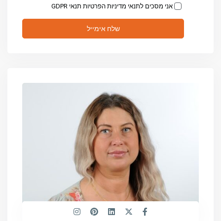
אני מסכים לתנאי מדיניות הפרטיות
תנאי GDPR